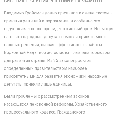
СИСТЕМА ПРИНЯТИЯ РЕШЕНИЙ В ПАРЛАМЕНТЕ
Владимир Гройсман давно призывал к смене системы
принятия решений в парламенте, и особенно это
подчеркивал после президентских выборов. Несмотря
на то, что народные депутаты смогли принять много
важных решений, низкая эффективность работы
Верховной Рады все же остается главным тормозом
для развития страны. Из 35 законопроектов,
определенных правительством наиболее
приоритетными для развития экономики, народные
депутаты приняли лишь единицы.
Были проблемы с рассмотрением законов,
касающихся пенсионной реформы, Хозяйственного
процессуального кодекса, Гражданского