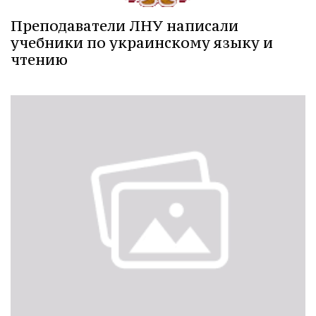
Преподаватели ЛНУ написали
учебники по украинскому языку и
чтению