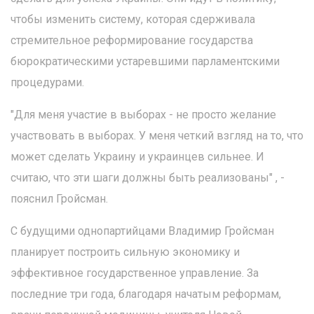
чтобы изменить систему, которая сдерживала
стремительное реформирование государства
бюрократическими устаревшими парламентскими
процедурами.
"Для меня участие в выборах - не просто желание
участвовать в выборах. У меня четкий взгляд на то, что
может сделать Украину и украинцев сильнее. И
считаю, что эти шаги должны быть реализованы" , -
пояснил Гройсман.
С будущими однопартийцами Владимир Гройсман
планирует построить сильную экономику и
эффективное государственное управление. За
последние три года, благодаря начатым реформам,