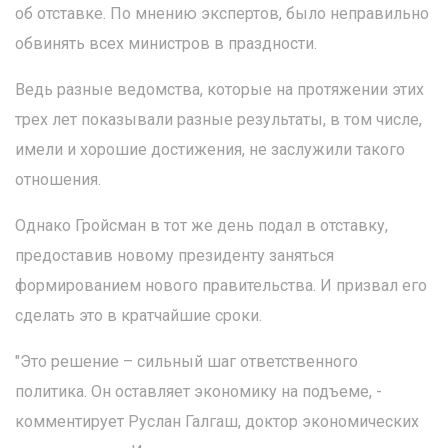
об отставке. По мнению экспертов, было неправильно
обвинять всех министров в праздности.
Ведь разные ведомства, которые на протяжении этих
трех лет показывали разные результаты, в том числе,
имели и хорошие достижения, не заслужили такого
отношения.
Однако Гройсман в тот же день подал в отставку,
предоставив новому президенту заняться
формированием нового правительства. И призвал его
сделать это в кратчайшие сроки.
"Это решение – сильный шаг ответственного
политика. Он оставляет экономику на подъеме, -
комментирует Руслан Галгаш, доктор экономических