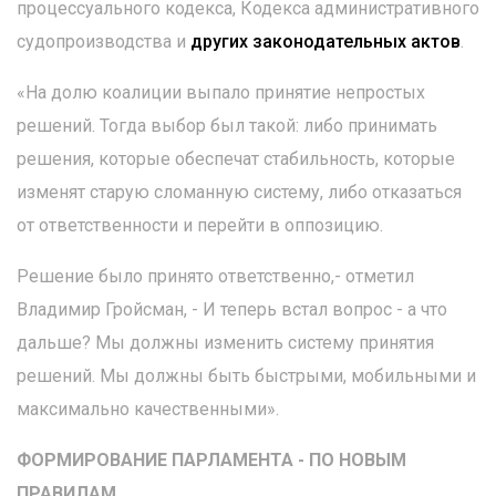
процессуального кодекса, Кодекса административного
судопроизводства и
других законодательных актов
.
«На долю коалиции выпало принятие непростых
решений. Тогда выбор был такой: либо принимать
решения, которые обеспечат стабильность, которые
изменят старую сломанную систему, либо отказаться
от ответственности и перейти в оппозицию.
Решение было принято ответственно,- отметил
Владимир Гройсман, - И теперь встал вопрос - а что
дальше? Мы должны изменить систему принятия
решений. Мы должны быть быстрыми, мобильными и
максимально качественными».
ФОРМИРОВАНИЕ ПАРЛАМЕНТА - ПО НОВЫМ
ПРАВИЛАМ