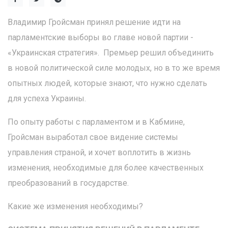
Владимир Гройсман принял решение идти на
парламентские выборы во главе новой партии -
«Украинская стратегия». Премьер решил объединить
в новой политической силе молодых, но в то же время
опытных людей, которые знают, что нужно сделать
для успеха Украины.
По опыту работы с парламентом и в Кабмине,
Гройсман выработал свое видение системы
управления страной, и хочет воплотить в жизнь
изменения, необходимые для более качественных
преобразований в государстве.
Какие же изменения необходимы?