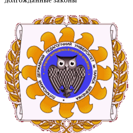
долгожданные законы