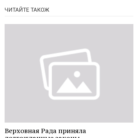
ЧИТАЙТЕ ТАКОЖ
Верховная Рада приняла