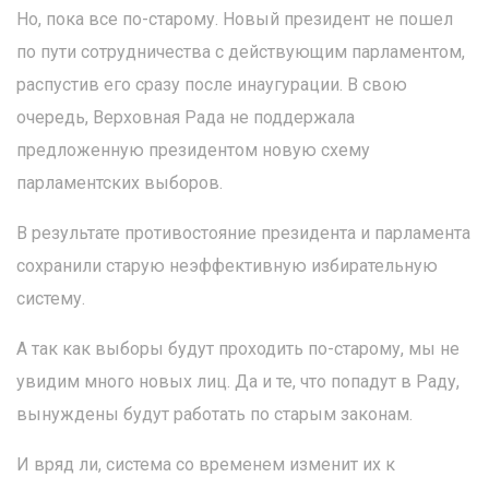
Но, пока все по-старому. Новый президент не пошел
по пути сотрудничества с действующим парламентом,
распустив его сразу после инаугурации. В свою
очередь, Верховная Рада не поддержала
предложенную президентом новую схему
парламентских выборов.
В результате противостояние президента и парламента
сохранили старую неэффективную избирательную
систему.
А так как выборы будут проходить по-старому, мы не
увидим много новых лиц. Да и те, что попадут в Раду,
вынуждены будут работать по старым законам.
И вряд ли, система со временем изменит их к