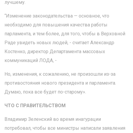
лучшему.
“Изменение законодательства — основное, что
необходимо для повышения качества работы
парламента, и тем более, для того, чтобы в Верховной
Раде увидеть новых людей, - считает Александр
Костенко, директор Департамента массовых
коммуникаций ЛОДА, -
Но, изменения, к сожалению, не произошли из-за
противостояния нового президента и парламента.
Думаю, пока все будет по-старому».
ЧТО С ПРАВИТЕЛЬСТВОМ
Владимир Зеленский во время инагурации
потребовал, чтобы все министры написали заявления