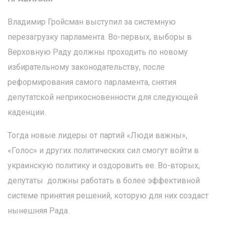
Владимир Гройсман выступил за системную
перезагрузку парламента. Во-первых, выборы в
Верховную Раду должны проходить по новому
избирательному законодательству, после
реформирования самого парламента, снятия
депутатской неприкосновенности для следующей
каденции.
Тогда новые лидеры от партий «Люди важны»,
«Голос» и других политических сил смогут войти в
украинскую политику и оздоровить ее. Во-вторых,
депутаты должны работать в более эффективной
системе принятия решений, которую для них создаст
нынешняя Рада.