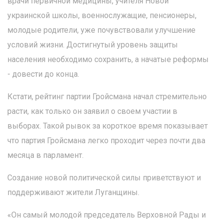
врачи первичной медицины, учителя Новой
украинской школы, военнослужащие, пенсионеры,
молодые родители, уже почувствовали улучшение
условий жизни. Достигнутый уровень защиты
населения необходимо сохранить, а начатые реформы
- довести до конца.
Кстати, рейтинг партии Гройсмана начал стремительно
расти, как только он заявил о своем участии в
выборах. Такой рывок за короткое время показывает
что партия Гройсмана легко проходит через почти два
месяца в парламент.
Создание новой политической силы приветствуют и
поддерживают жители Луганщины.
«Он самый молодой председатель Верховной Рады и