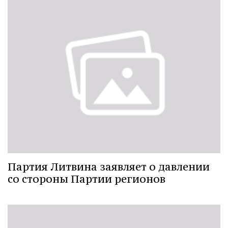
Партия Литвина заявляет о давлении
со стороны Партии регионов