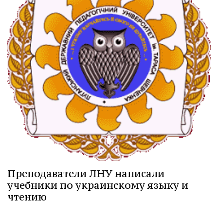
Преподаватели ЛНУ написали
учебники по украинскому языку и
чтению