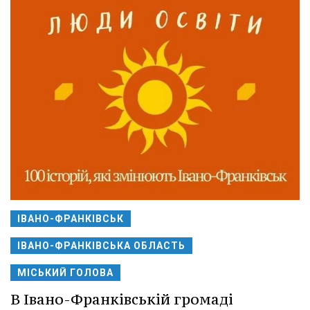
ІВАНО-ФРАНКІВСЬК
ІВАНО-ФРАНКІВСЬКА ОБЛАСТЬ
МІСЬКИЙ ГОЛОВА
В Івано-Франківській громаді