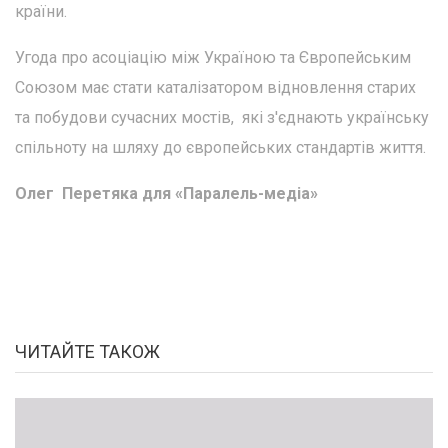
країни.
Угода про асоціацію між Україною та Європейським
Союзом має стати каталізатором відновлення старих
та побудови сучасних мостів, які з'єднають українську
спільноту на шляху до європейських стандартів життя.
Олег Перетяка для «Паралель-медіа»
ЧИТАЙТЕ ТАКОЖ