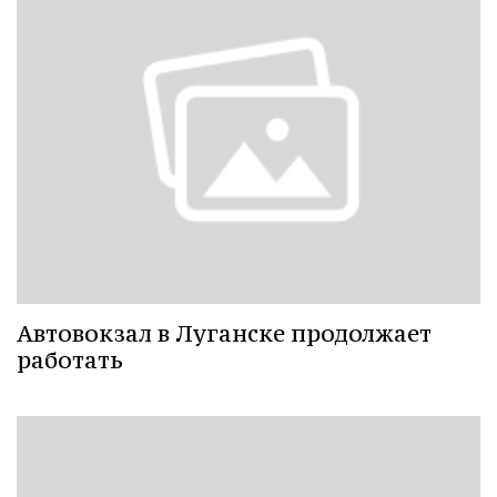
Автовокзал в Луганске продолжает
работать