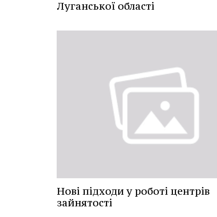
Луганської області
Нові підходи у роботі центрів
зайнятості