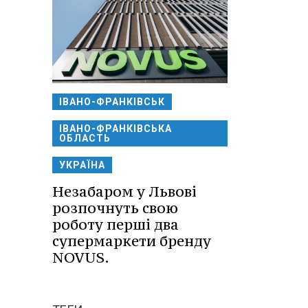
ІВАНО-ФРАНКІВСЬК
ІВАНО-ФРАНКІВСЬКА
ОБЛАСТЬ
УКРАЇНА
Незабаром у Львові
розпочнуть свою
роботу перші два
супермаркети бренду
NOVUS.