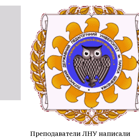
Преподаватели ЛНУ написали