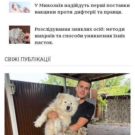
У Миколаїв надійдуть перші поставки
вакцини проти дифтерії та правця.
Розслідування зниклих осіб: методи
шахраїв та способи уникнення їхніх
пасток.
СВІЖІ ПУБЛІКАЦІЇ