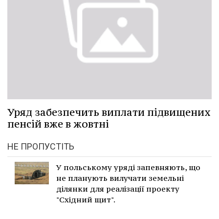
Уряд забезпечить виплати підвищених
пенсій вже в жовтні
НЕ ПРОПУСТІТЬ
У польському уряді запевняють, що
не планують вилучати земельні
ділянки для реалізації проекту
"Східний щит".