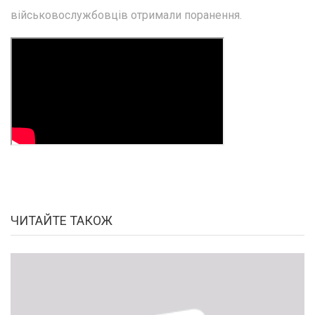
військовослужбовців отримали поранення.
ЧИТАЙТЕ ТАКОЖ