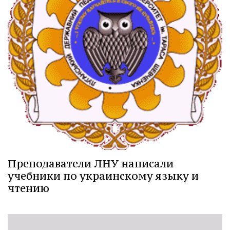
Преподаватели ЛНУ написали
учебники по украинскому языку и
чтению