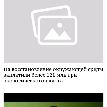
На восстановление окружающей среды
заплатили более 121 млн грн
экологического налога