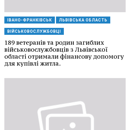
ІВАНО-ФРАНКІВСЬК
ЛЬВІВСЬКА ОБЛАСТЬ
ВІЙСЬКОВОСЛУЖБОВЦІ
189 ветеранів та родин загиблих
військовослужбовців з Львівської
області отримали фінансову допомогу
для купівлі житла.