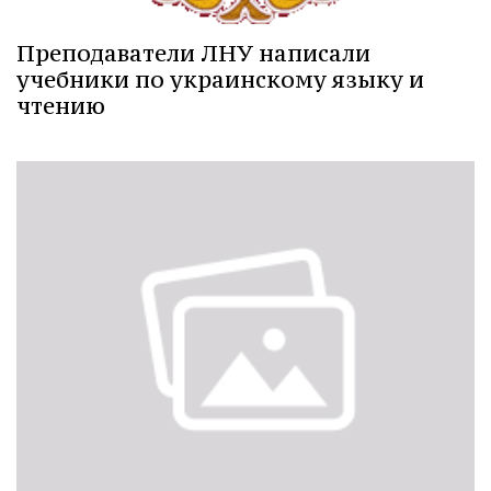
Преподаватели ЛНУ написали
учебники по украинскому языку и
чтению