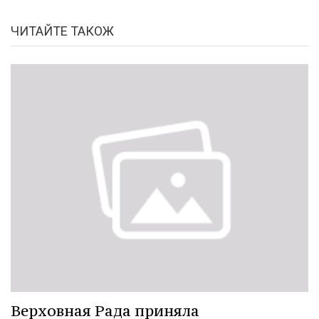
ЧИТАЙТЕ ТАКОЖ
Верховная Рада приняла