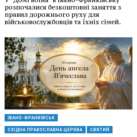
розпочалися безкоштовні заняття з
правил дорожнього руху для
військовослужбовців та їхніх сімей.
ІВАНО-ФРАНКІВСЬК
СХІДНА ПРАВОСЛАВНА ЦЕРКВА
СВЯТИЙ