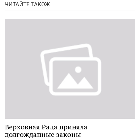
ЧИТАЙТЕ ТАКОЖ
Верховная Рада приняла
долгожданные законы