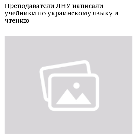
Преподаватели ЛНУ написали
учебники по украинскому языку и
чтению