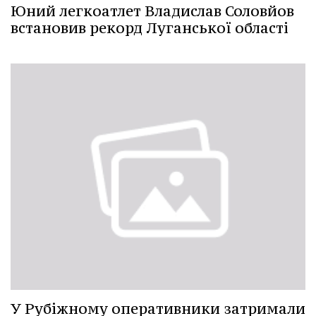
Юний легкоатлет Владислав Соловйов
встановив рекорд Луганської області
У Рубіжному оперативники затримали