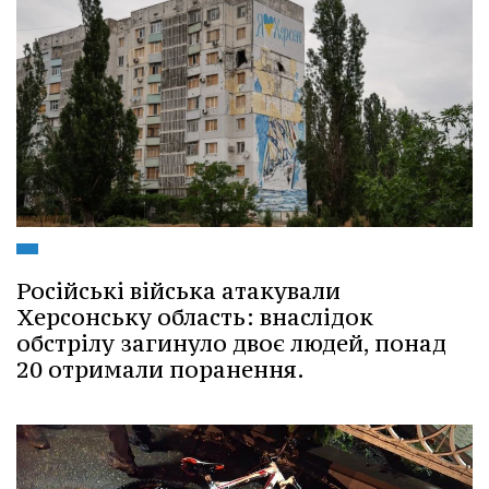
Російські війська атакували
Херсонську область: внаслідок
обстрілу загинуло двоє людей, понад
20 отримали поранення.