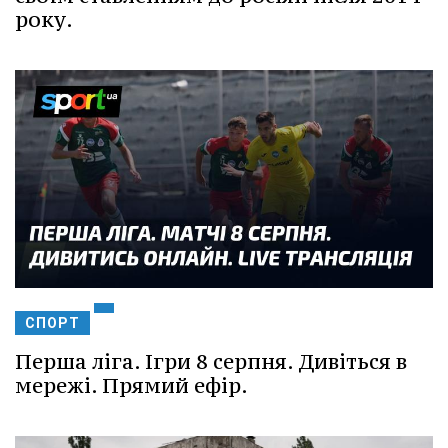
року.
СПОРТ
Перша ліга. Ігри 8 серпня. Дивіться в
мережі. Прямий ефір.