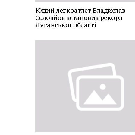
Юний легкоатлет Владислав
Соловйов встановив рекорд
Луганської області