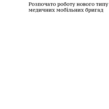
Розпочато роботу нового типу
медичних мобільних бригад