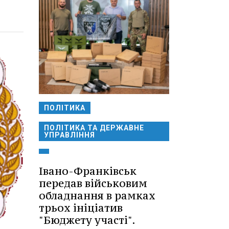
ПОЛІТИКА
ПОЛІТИКА ТА ДЕРЖАВНЕ
УПРАВЛІННЯ
Івано-Франківськ
передав військовим
обладнання в рамках
трьох ініціатив
"Бюджету участі".