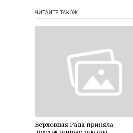
ЧИТАЙТЕ ТАКОЖ
Верховная Рада приняла
долгожданные законы