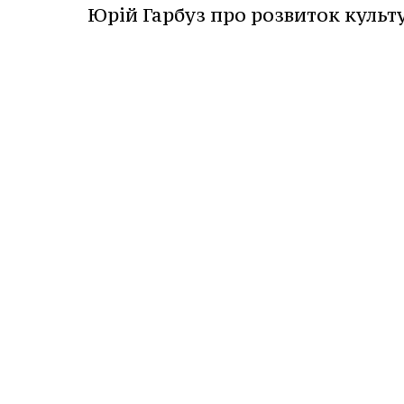
Юрій Гарбуз про розвиток культ