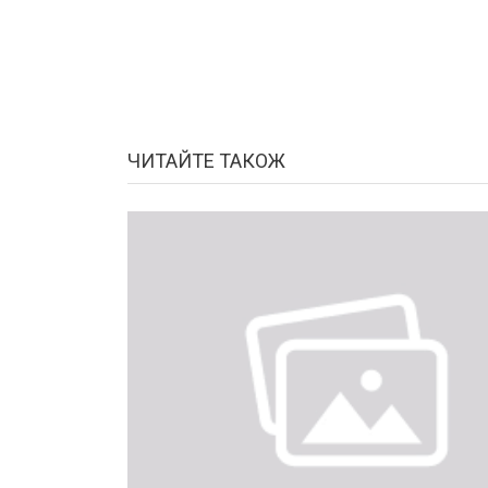
ЧИТАЙТЕ ТАКОЖ