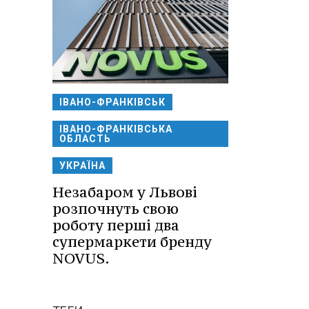
ІВАНО-ФРАНКІВСЬК
ІВАНО-ФРАНКІВСЬКА
ОБЛАСТЬ
УКРАЇНА
Незабаром у Львові
розпочнуть свою
роботу перші два
супермаркети бренду
NOVUS.