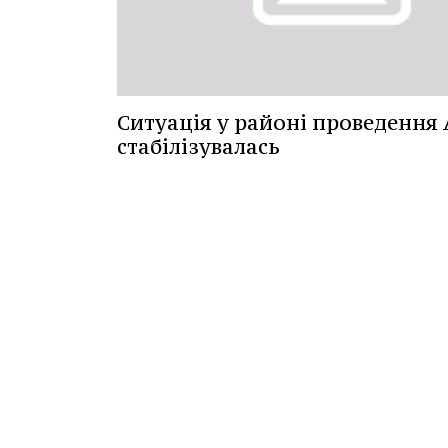
Ситуація у районі проведення
стабілізувалась