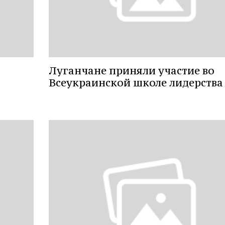
Луганчане приняли участие во
Всеукраинской школе лидерства