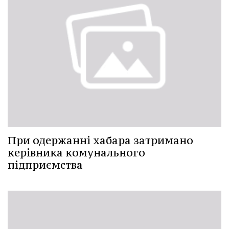
При одержанні хабара затримано
керівника комунального
підприємства