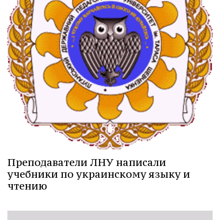
Преподаватели ЛНУ написали
учебники по украинскому языку и
чтению