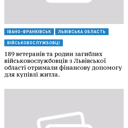
ІВАНО-ФРАНКІВСЬК
ЛЬВІВСЬКА ОБЛАСТЬ
ВІЙСЬКОВОСЛУЖБОВЦІ
189 ветеранів та родин загиблих
військовослужбовців з Львівської
області отримали фінансову допомогу
для купівлі житла.