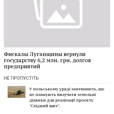
Фискалы Луганщины вернули
государству 6,2 млн. грн. долгов
предприятий
НЕ ПРОПУСТІТЬ
У польському уряді запевняють, що
не планують вилучати земельні
ділянки для реалізації проекту
"Східний щит".