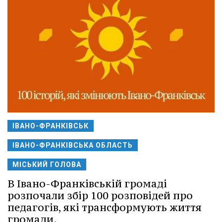
ІВАНО-ФРАНКІВСЬК
ІВАНО-ФРАНКІВСЬКА ОБЛАСТЬ
МІСЬКИЙ ГОЛОВА
В Івано-Франківській громаді
розпочали збір 100 розповідей про
педагогів, які трансформують життя
громади.