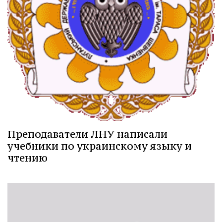
Преподаватели ЛНУ написали
учебники по украинскому языку и
чтению