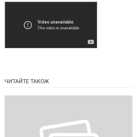
ЧИТАЙТЕ ТАКОЖ