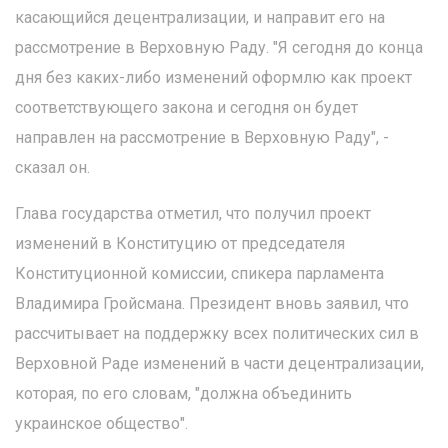
касающийся децентрализации, и направит его на
рассмотрение в Верховную Раду. "Я сегодня до конца
дня без каких-либо изменений оформлю как проект
соответствующего закона и сегодня он будет
направлен на рассмотрение в Верховную Раду", -
сказал он.
Глава государства отметил, что получил проект
изменений в Конституцию от председателя
Конституционной комиссии, спикера парламента
Владимира Гройсмана. Президент вновь заявил, что
рассчитывает на поддержку всех политических сил в
Верховной Раде изменений в части децентрализации,
которая, по его словам, "должна объединить
украинское общество".