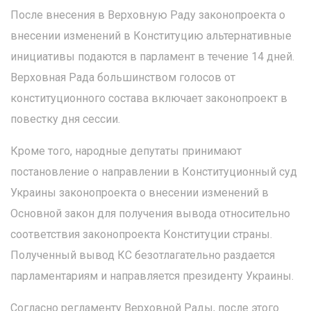
После внесения в Верховную Раду законопроекта о
внесении изменений в Конституцию альтернативные
инициативы подаются в парламент в течение 14 дней.
Верховная Рада большинством голосов от
конституционного состава включает законопроект в
повестку дня сессии.
Кроме того, народные депутаты принимают
постановление о направлении в Конституционный суд
Украины законопроекта о внесении изменений в
Основной закон для получения вывода относительно
соответствия законопроекта Конституции страны.
Полученный вывод КС безотлагательно раздается
парламентариям и направляется президенту Украины.
Согласно регламенту Верховной Рады, после этого