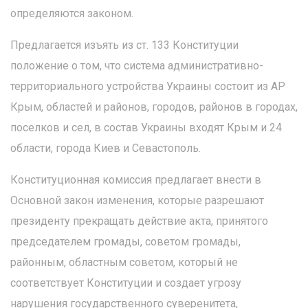
определяются законом.
Предлагается изъять из ст. 133 Конституции
положение о том, что система административно-
территориального устройства Украины состоит из АР
Крым, областей и районов, городов, районов в городах,
поселков и сел, в состав Украины входят Крым и 24
области, города Киев и Севастополь.
Конституционная комиссия предлагает внести в
Основной закон изменения, которые разрешают
президенту прекращать действие акта, принятого
председателем громады, советом громады,
районным, областным советом, который не
соответствует Конституции и создает угрозу
нарушения государственного суверенитета,