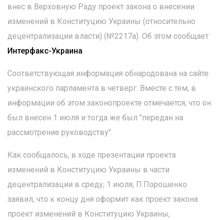
внес в Верховную Раду проект закона о внесении
изменений в Конституцию Украины (относительно
децентрализации власти) (№2217а). Об этом сообщает
Интерфакс-Украина
.
Соответствующая информация обнародована на сайте
украинского парламента в четверг. Вместе с тем, в
информации об этом законопроекте отмечается, что он
был внесен 1 июля и тогда же был "передан на
рассмотрение руководству".
Как сообщалось, в ходе презентации проекта
изменений в Конституцию Украины в части
децентрализации в среду, 1 июля, П.Порошенко
заявил, что к концу дня оформит как проект закона
проект изменений в Конституцию Украины,