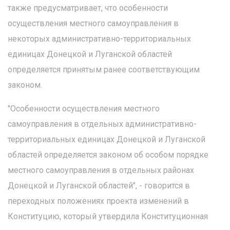
также предусматривает, что особенности
осуществления местного самоуправления в
некоторых административно-территориальных
единицах Донецкой и Луганской областей
определяется принятым ранее соответствующим
законом.
"Особенности осуществления местного
самоуправления в отдельных административно-
территориальных единицах Донецкой и Луганской
областей определяется законом об особом порядке
местного самоуправления в отдельных районах
Донецкой и Луганской областей", - говорится в
переходных положениях проекта изменений в
Конституцию, который утвердила Конституционная