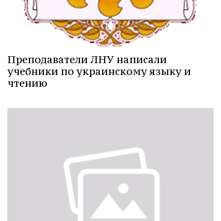
Преподаватели ЛНУ написали
учебники по украинскому языку и
чтению