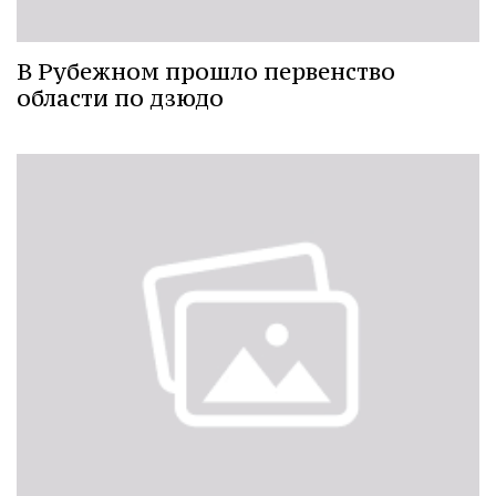
В Рубежном прошло первенство
области по дзюдо