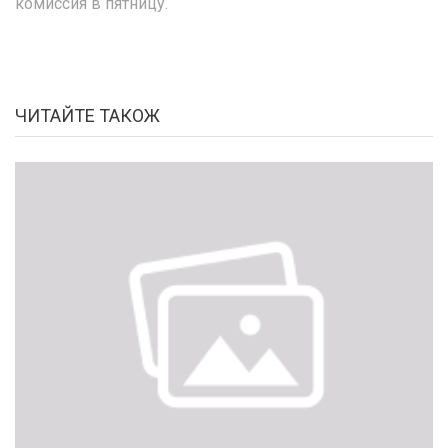
комиссия в пятницу.
ЧИТАЙТЕ ТАКОЖ