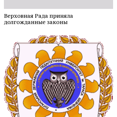
Верховная Рада приняла
долгожданные законы