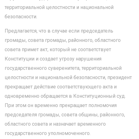
территориальной целостности и национальной
безопасности.
Предлагается, что в случае если председатель
громады, совета громады, районного, областного
совета примет акт, который не соответствует
Конституции и создает угрозу нарушения
государственного суверенитета, территориальной
целостности и национальной безопасности, президент
прекращает действие соответствующего акта и
одновременно обращается в Конституционный суд.
При этом он временно прекращает полномочия
председателя громады, совета общины, районного,
областного совета и назначает временного
государственного уполномоченного.