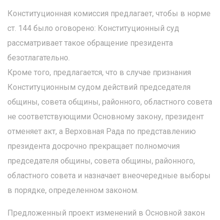
Конституционная комиссия предлагает, чтобы в норме
ст. 144 было оговорено: Конституционный суд
рассматривает такое обращение президента
безотлагательно.
Кроме того, предлагается, что в случае признания
Конституционным судом действий председателя
общины, совета общины, районного, областного совета
не соответствующими Основному закону, президент
отменяет акт, а Верховная Рада по представлению
президента досрочно прекращает полномочия
председателя общины, совета общины, районного,
областного совета и назначает внеочередные выборы
в порядке, определенном законом.
Предложенный проект изменений в Основной закон