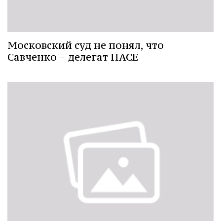
Московский суд не понял, что
Савченко – делегат ПАСЕ