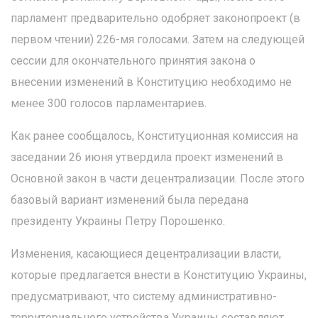
парламент предварительно одобряет законопроект (в
первом чтении) 226-мя голосами. Затем на следующей
сессии для окончательного принятия закона о
внесении изменений в Конституцию необходимо не
менее 300 голосов парламентариев.
Как ранее сообщалось, Конституционная комиссия на
заседании 26 июня утвердила проект изменений в
Основной закон в части децентрализации. После этого
базовый вариант изменений была передана
президенту Украины Петру Порошенко.
Изменения, касающиеся децентрализации власти,
которые предлагается внести в Конституцию Украины,
предусматривают, что систему административно-
территориального устройства Украины составляют