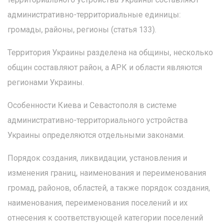
административно-территориальные единицы:
громады, районы, регионы (статья 133).
Территория Украины разделена на общины, несколько
общин составляют район, а АРК и области являются
регионами Украины.
Особенности Киева и Севастополя в системе
административно-территориального устройства
Украины определяются отдельными законами.
Порядок создания, ликвидации, установления и
изменения границ, наименования и переименования
громад, районов, областей, а также порядок создания,
наименования, переименования поселений и их
отнесения к соответствующей категории поселений