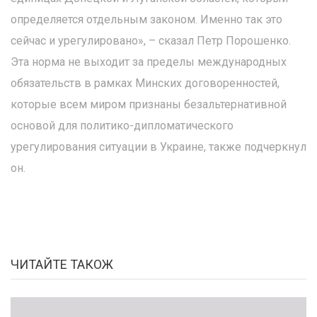
определяется отдельным законом. Именно так это
сейчас и урегулировано», – сказал Петр Порошенко.
Эта норма не выходит за пределы международных
обязательств в рамках Минских договоренностей,
которые всем миром признаны безальтернативной
основой для политико-дипломатического
урегулирования ситуации в Украине, также подчеркнул
он.
ЧИТАЙТЕ ТАКОЖ