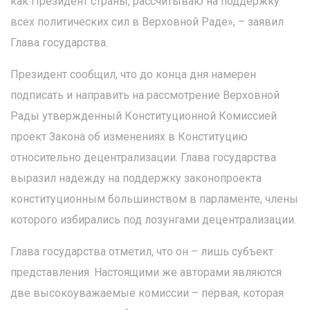
как Президент страны, рассчитываю на поддержку
всех политических сил в Верховной Раде», – заявил
Глава государства.
Президент сообщил, что до конца дня намерен
подписать и направить на рассмотрение Верховной
Рады утвержденный Конституционной Комиссией
проект Закона об изменениях в Конституцию
относительно децентрализации. Глава государства
выразил надежду на поддержку законопроекта
конституционным большинством в парламенте, члены
которого избирались под лозунгами децентрализации.
Глава государства отметил, что он – лишь субъект
представления. Настоящими же авторами являются
две высокоуважаемые комиссии – первая, которая