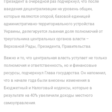
Президент в очередной раз подчеркнул, что после
введения децентрализации на уровень общин,
которые являются опорой, базовой единицей
административно-территориального устройства
Украины, делегируется львиная доля полномочий от
треугольника центральных органов власти –
Верховной Рады, Президента, Правительства.
Важно и то, что центральная власть уступает не только
полномочия и ответственность, но и финансовые
ресурсы, подчеркнул Глава государства. Он напомнил,
что в начале года были внесены изменения в
Бюджетный и Налоговый кодексы, которые в
результате на 40% увеличили доходы местного
самоуправления.