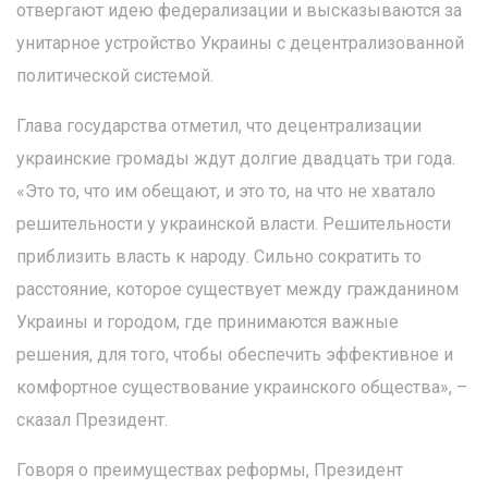
отвергают идею федерализации и высказываются за
унитарное устройство Украины с децентрализованной
политической системой.
Глава государства отметил, что децентрализации
украинские громады ждут долгие двадцать три года.
«Это то, что им обещают, и это то, на что не хватало
решительности у украинской власти. Решительности
приблизить власть к народу. Сильно сократить то
расстояние, которое существует между гражданином
Украины и городом, где принимаются важные
решения, для того, чтобы обеспечить эффективное и
комфортное существование украинского общества», –
сказал Президент.
Говоря о преимуществах реформы, Президент