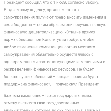
Президент сообщил, что с 1 июля, согласно Закону,
Бюджетному кодексу, органы местного
самоуправления получают право вносить изменения в
свои бюджеты – таким образом они получают полную
финансовую децентрализацию. «Отныне прямая
норма обновленной Конституции требует, чтобы
любое изменение компетенции органа местного
самоуправления обязательно осуществлялось с
одновременными соответствующими изменениями в
распределении финансовых ресурсов. Не будет
больше пустых обещаний – каждая позиция будет
поддержана финансово», – подчеркнул Президент.
Важным изменением Глава государства назвал
отмену института глав государственных
администраций, которые до сих пор назначались из