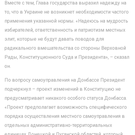
Вместе с тем, Глава государства выразил надежду на
то, что в Украине не возникнет необходимости частого
применения указанной нормы. «Надеюсь на мудрость
избирателей, ответственность и патриотизм местных
элит, которые не будут давать поводов для
радикального вмешательства со стороны Верховной
Рады, Конституционного Суда и Президента», – сказал
он.
По вопросу самоуправления на Донбассе Президент
подчеркнул – проект изменений в Конституцию не
предусматривает никакого особого статуса Донбасса.
«Проект предполагает возможность специфического
порядка осуществления местного самоуправления в
отдельных административно-территориальных
единицах Донецкой и Луганской областей, который