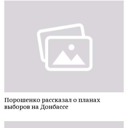
Порошенко рассказал о планах
выборов на Донбассе