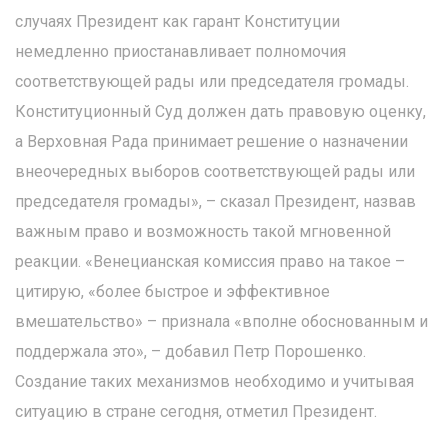
случаях Президент как гарант Конституции
немедленно приостанавливает полномочия
соответствующей рады или председателя громады.
Конституционный Суд должен дать правовую оценку,
а Верховная Рада принимает решение о назначении
внеочередных выборов соответствующей рады или
председателя громады», – сказал Президент, назвав
важным право и возможность такой мгновенной
реакции. «Венецианская комиссия право на такое –
цитирую, «более быстрое и эффективное
вмешательство» – признала «вполне обоснованным и
поддержала это», – добавил Петр Порошенко.
Создание таких механизмов необходимо и учитывая
ситуацию в стране сегодня, отметил Президент.