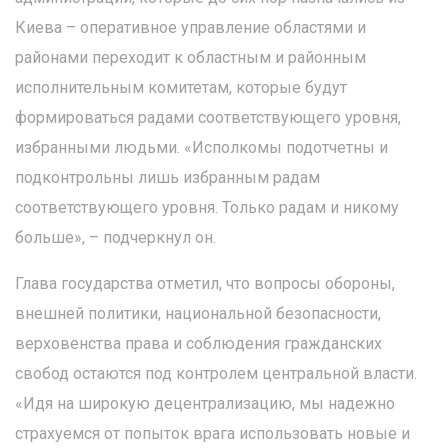
Киева – оперативное управление областями и
районами переходит к областным и районным
исполнительным комитетам, которые будут
формироваться радами соответствующего уровня,
избранными людьми. «Исполкомы подотчетны и
подконтрольны лишь избранным радам
соответствующего уровня. Только радам и никому
больше», – подчеркнул он.
Глава государства отметил, что вопросы обороны,
внешней политики, национальной безопасности,
верховенства права и соблюдения гражданских
свобод остаются под контролем центральной власти.
«Идя на широкую децентрализацию, мы надежно
страхуемся от попыток врага использовать новые и