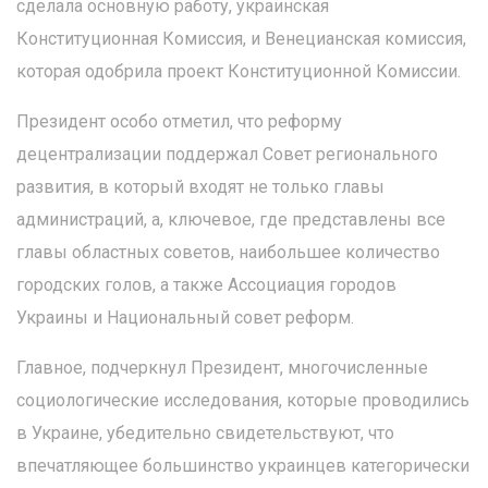
сделала основную работу, украинская
Конституционная Комиссия, и Венецианская комиссия,
которая одобрила проект Конституционной Комиссии.
Президент особо отметил, что реформу
децентрализации поддержал Совет регионального
развития, в который входят не только главы
администраций, а, ключевое, где представлены все
главы областных советов, наибольшее количество
городских голов, а также Ассоциация городов
Украины и Национальный совет реформ.
Главное, подчеркнул Президент, многочисленные
социологические исследования, которые проводились
в Украине, убедительно свидетельствуют, что
впечатляющее большинство украинцев категорически