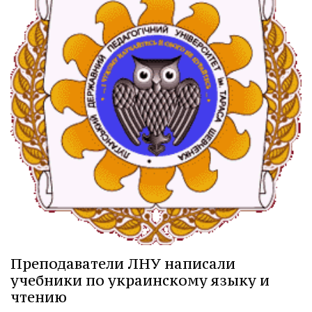
Преподаватели ЛНУ написали
учебники по украинскому языку и
чтению