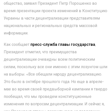
общество, заявил Президент Петр Порошенко во
время презентации проекта изменений в Конституцию
Украины в части децентрализации представителям
национальных и региональных средств массовой
информации.
Как сообщает
пресс-служба главы государства
,
Президент отметил, что преимущества
децентрализации очевидны всем политическим
силам, поскольку все они именно с этим лозунгом шли
на выборы. «Все обещали народу децентрализацию.
Это было в октябре прошлого года. Но еще в апреле-
мае во время своей предвыборной кампании я твердо
пообещал, что мы проведем конституционные
изменения по вопросам децентрализации. И сейчас я,