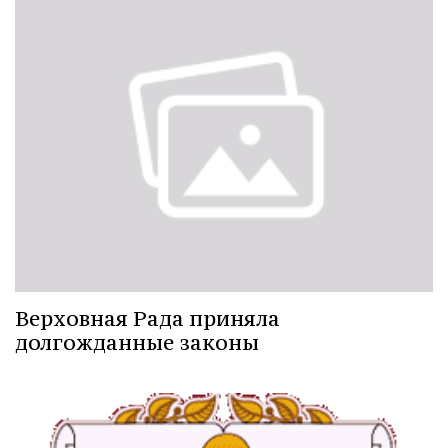
Верховная Рада приняла
долгожданные законы