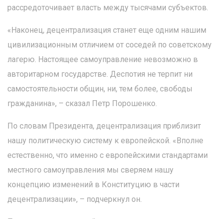
рассредоточивает власть между тысячами субъектов.
«Наконец, децентрализация станет еще одним нашим
цивилизационным отличием от соседей по советскому
лагерю. Настоящее самоуправление невозможно в
авторитарном государстве. Деспотия не терпит ни
самостоятельности общин, ни, тем более, свободы
гражданина», – сказал Петр Порошенко.
По словам Президента, децентрализация приблизит
нашу политическую систему к европейской. «Вполне
естественно, что именно с европейскими стандартами
местного самоуправления мы сверяем нашу
концепцию изменений в Конституцию в части
децентрализации», – подчеркнул он.