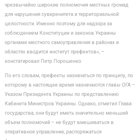
чрезвычайно широкие полномочия местных громад
для нарушения суверенитета и территориальной
целостности. Именно поэтому для надзора за
соблюдением Конституции и законов Украины
органами местного самоуправления в районах и
областях вводится институт префектов», –
констатировал Петр Порошенко.
По его словам, префекты назначаться по принципу, по
которому в настоящее время назначаются главы ОГА –
Указом Президента Украины по представлению
Кабинета Министров Украины. Однако, отметил Глава
государства, они будут иметь значительно меньший
объем полномочий – не будут вмешиваться в
оперативное управление, распоряжаться