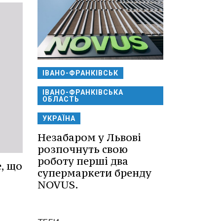
ІВАНО-ФРАНКІВСЬК
ІВАНО-ФРАНКІВСЬКА
ОБЛАСТЬ
УКРАЇНА
Незабаром у Львові
розпочнуть свою
роботу перші два
, що
супермаркети бренду
NOVUS.