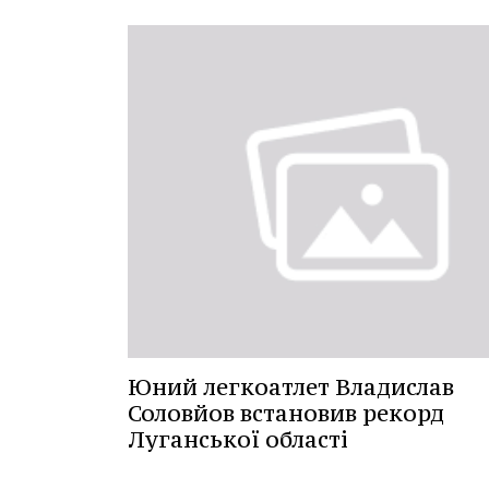
Юний легкоатлет Владислав
Соловйов встановив рекорд
Луганської області