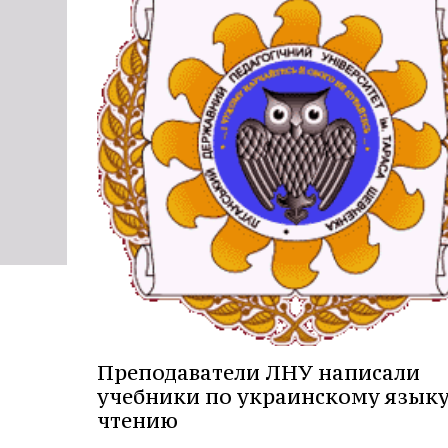
Преподаватели ЛНУ написали
учебники по украинскому языку
чтению