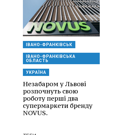
ІВАНО-ФРАНКІВСЬК
ІВАНО-ФРАНКІВСЬКА
ОБЛАСТЬ
УКРАЇНА
Незабаром у Львові
розпочнуть свою
роботу перші два
супермаркети бренду
NOVUS.