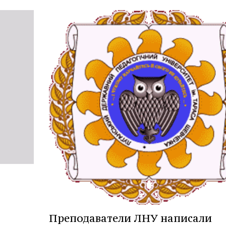
Преподаватели ЛНУ написали