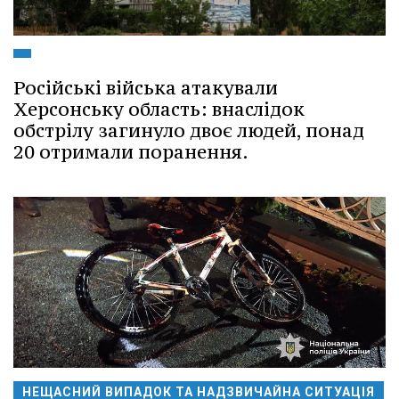
Російські війська атакували
Херсонську область: внаслідок
обстрілу загинуло двоє людей, понад
20 отримали поранення.
НЕЩАСНИЙ ВИПАДОК ТА НАДЗВИЧАЙНА СИТУАЦІЯ