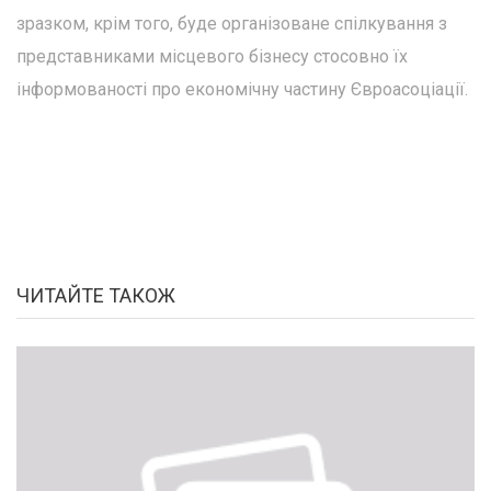
зразком, крім того, буде організоване спілкування з
представниками місцевого бізнесу стосовно їх
інформованості про економічну частину Євроасоціації.
ЧИТАЙТЕ ТАКОЖ