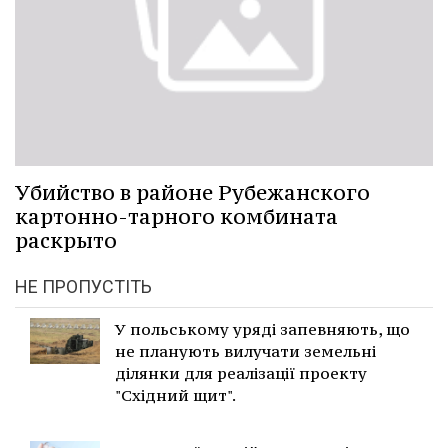
Убийство в районе Рубежанского
картонно-тарного комбината
раскрыто
НЕ ПРОПУСТІТЬ
У польському уряді запевняють, що
не планують вилучати земельні
ділянки для реалізації проекту
"Східний щит".