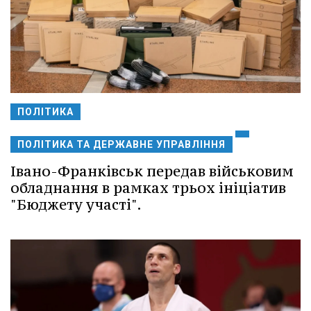
ПОЛІТИКА
ПОЛІТИКА ТА ДЕРЖАВНЕ УПРАВЛІННЯ
Івано-Франківськ передав військовим
обладнання в рамках трьох ініціатив
"Бюджету участі".