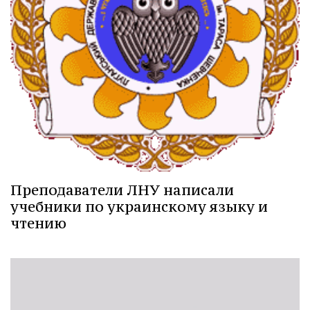
Преподаватели ЛНУ написали
учебники по украинскому языку и
чтению