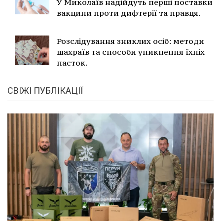
У Миколаїв надійдуть перші поставки
вакцини проти дифтерії та правця.
Розслідування зниклих осіб: методи
шахраїв та способи уникнення їхніх
пасток.
СВІЖІ ПУБЛІКАЦІЇ