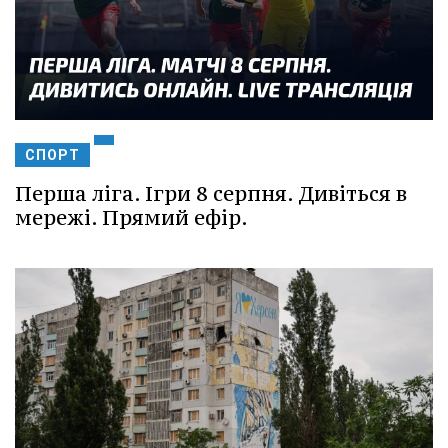
СПОРТ
Перша ліга. Ігри 8 серпня. Дивіться в
мережі. Прямий ефір.