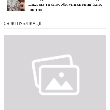
шахраїв та способи уникнення їхніх
пасток.
СВІЖІ ПУБЛІКАЦІЇ