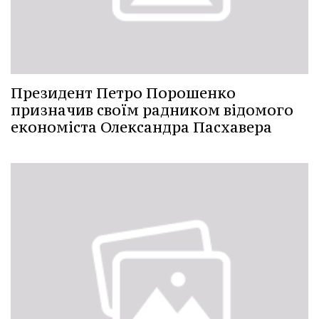
Президент Петро Порошенко
призначив своїм радником відомого
економіста Олександра Пасхавера