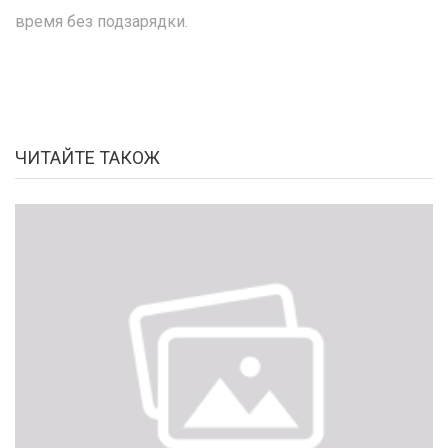
время без подзарядки.
ЧИТАЙТЕ ТАКОЖ