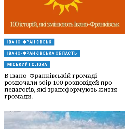
ІВАНО-ФРАНКІВСЬК
ІВАНО-ФРАНКІВСЬКА ОБЛАСТЬ
МІСЬКИЙ ГОЛОВА
В Івано-Франківській громаді
розпочали збір 100 розповідей про
педагогів, які трансформують життя
громади.