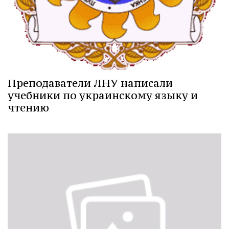
Преподаватели ЛНУ написали
учебники по украинскому языку и
чтению