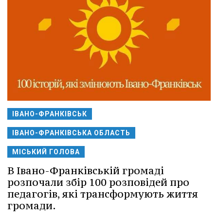
ІВАНО-ФРАНКІВСЬК
ІВАНО-ФРАНКІВСЬКА ОБЛАСТЬ
МІСЬКИЙ ГОЛОВА
В Івано-Франківській громаді
розпочали збір 100 розповідей про
педагогів, які трансформують життя
громади.