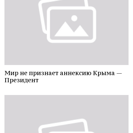
Мир не признает аннексию Крыма —
Президент