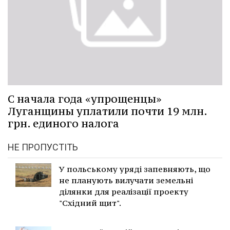
С начала года «упрощенцы»
Луганщины уплатили почти 19 млн.
грн. единого налога
НЕ ПРОПУСТІТЬ
У польському уряді запевняють, що
не планують вилучати земельні
ділянки для реалізації проекту
"Східний щит".