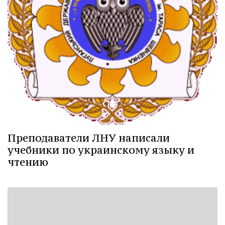
Преподаватели ЛНУ написали
учебники по украинскому языку и
чтению