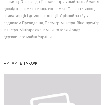
розвитку Олександр Пасхавер тривалий час займався
дослідженнями з питань економічної ефективності,
приватизації і демонополізації. У різний час був
радником Президента, Прем'єр-міністра, Віце-прем'єр-
міністра, Міністра економіки, голови Фонду
державного майна України.
ЧИТАЙТЕ ТАКОЖ