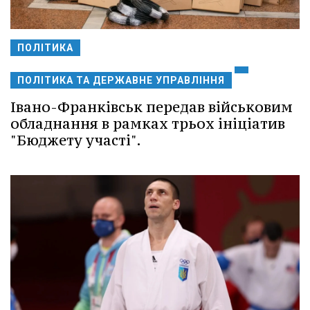
ПОЛІТИКА
ПОЛІТИКА ТА ДЕРЖАВНЕ УПРАВЛІННЯ
Івано-Франківськ передав військовим
обладнання в рамках трьох ініціатив
"Бюджету участі".