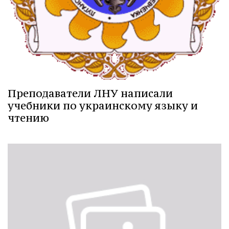
Преподаватели ЛНУ написали
учебники по украинскому языку и
чтению