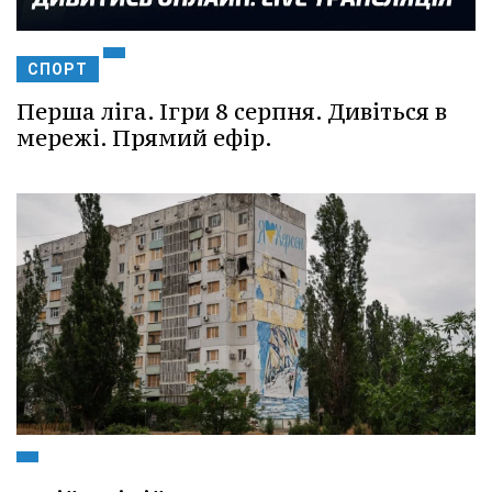
СПОРТ
Перша ліга. Ігри 8 серпня. Дивіться в
мережі. Прямий ефір.