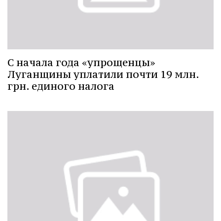
С начала года «упрощенцы»
Луганщины уплатили почти 19 млн.
грн. единого налога