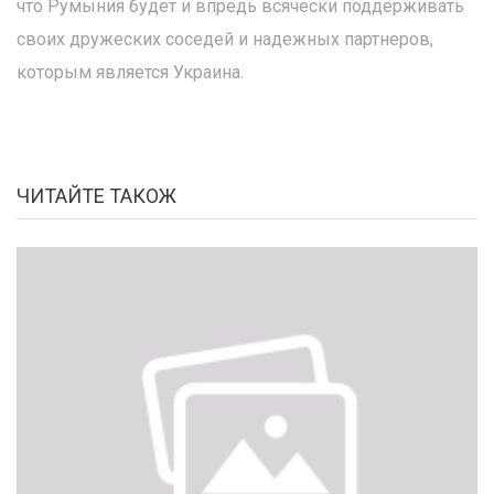
что Румыния будет и впредь всячески поддерживать
своих дружеских соседей и надежных партнеров,
которым является Украина.
ЧИТАЙТЕ ТАКОЖ