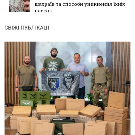
шахраїв та способи уникнення їхніх
пасток.
СВІЖІ ПУБЛІКАЦІЇ