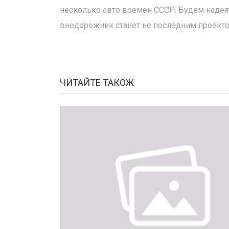
несколько авто времен СССР. Будем надеят
внедорожник станет не последним проекто
ЧИТАЙТЕ ТАКОЖ