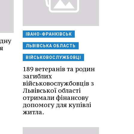
ІВАНО-ФРАНКІВСЬК
одну
ЛЬВІВСЬКА ОБЛАСТЬ
я
ВІЙСЬКОВОСЛУЖБОВЦІ
189 ветеранів та родин
загиблих
військовослужбовців з
Львівської області
отримали фінансову
допомогу для купівлі
житла.