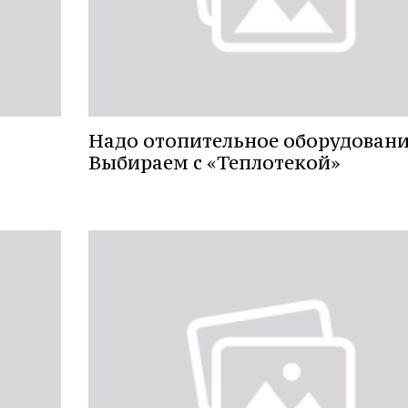
Надо отопительное оборудовани
Выбираем с «Теплотекой»