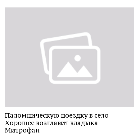
Паломническую поездку в село
Хорошее возглавит владыка
Митрофан