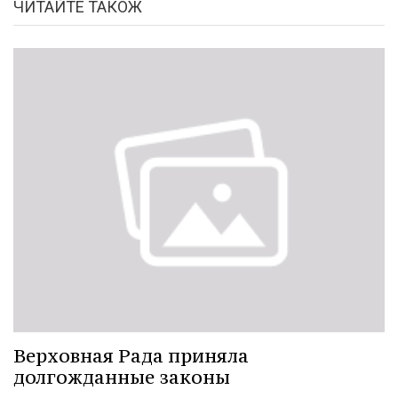
ЧИТАЙТЕ ТАКОЖ
Верховная Рада приняла
долгожданные законы