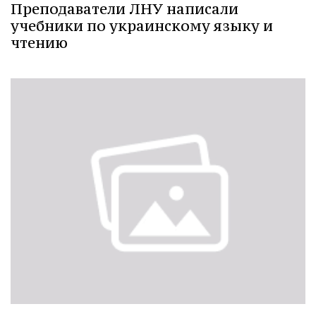
Преподаватели ЛНУ написали
учебники по украинскому языку и
чтению