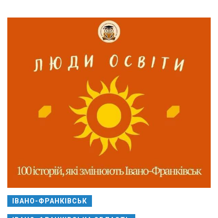
ІВАНО-ФРАНКІВСЬК