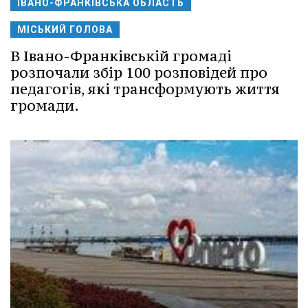
ІВАНО-ФРАНКІВСЬКА ОБЛАСТЬ
МІСЬКИЙ ГОЛОВА
В Івано-Франківській громаді
розпочали збір 100 розповідей про
педагогів, які трансформують життя
громади.