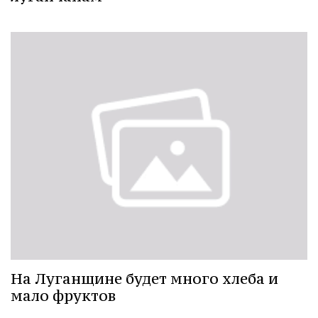
На Луганщине будет много хлеба и
мало фруктов