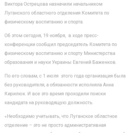
Виктора Острецова назначили начальником
Луганского областного отделения Комитета по
физическому воспитанию и спорта.
Об этом сегодня, 19 ноября, в ходе пресс-
конференции сообщил председатель Комитета по
физическому воспитанию и спорту Министерства
образования и науки Украины Евгений Баженков.
По его словам, с 1 июля этого года организация была
без руководителя, а обязанности исполняла Анна
Кирилюк. И все это время проходили поиски
кандидата на руководящую должность.
«Необходимо учитывать, что Луганское областное
отделение – это не просто административная