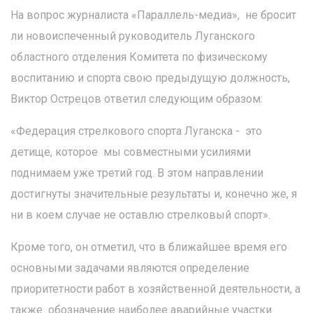
На вопрос журналиста «Параллель-медиа», не бросит
ли новоиспеченный руководитель Луганского
областного отделения Комитета по физическому
воспитанию и спорта свою предыдущую должность,
Виктор Острецов ответил следующим образом:
«Федерация стрелкового спорта Луганска - это
детище, которое мы совместными усилиями
поднимаем уже третий год. В этом направлении
достигнуты значительные результаты и, конечно же, я
ни в коем случае не оставлю стрелковый спорт».
Кроме того, он отметил, что в ближайшее время его
основными задачами являются определение
приоритетности работ в хозяйственной деятельности, а
также обозначение наиболее аварийные участки.