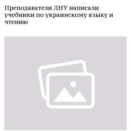
Преподаватели ЛНУ написали
учебники по украинскому языку и
чтению