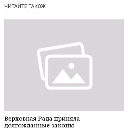
ЧИТАЙТЕ ТАКОЖ
Верховная Рада приняла
долгожданные законы