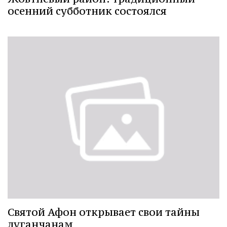
осенний субботник состоялся
Святой Афон открывает свои тайны
луганчанам