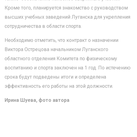
Кроме того, планируется знакомство с руководством
высших учебных заведений Луганска для укрепления
сотрудничества в области спорта.
Необходимо отметить, что контракт о назначении
Виктора Острецова начальником Луганского
областного отделения Комитета по физическому
воспитанию и спорта заключен на 1 год. По истечению
срока будут подведены итоги и определена
эффективность его работы на этой должности.
Ирина Шуева, фото автора