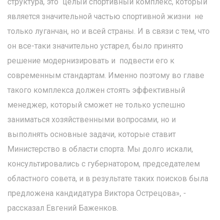
структура, это целый спортивный комплекс, который
является значительной частью спортивной жизни не
только луганчан, но и всей страны. И в связи с тем, что
он все-таки значительно устарел, было принято
решение модернизировать и подвести его к
современным стандартам. Именно поэтому во главе
такого комплекса должен стоять эффективный
менеджер, который сможет не только успешно
заниматься хозяйственными вопросами, но и
выполнять основные задачи, которые ставит
Министерство в области спорта. Мы долго искали,
консультировались с губернатором, председателем
областного совета, и в результате таких поисков была
предложена кандидатура Виктора Острецова», -
рассказал Евгений Баженков.