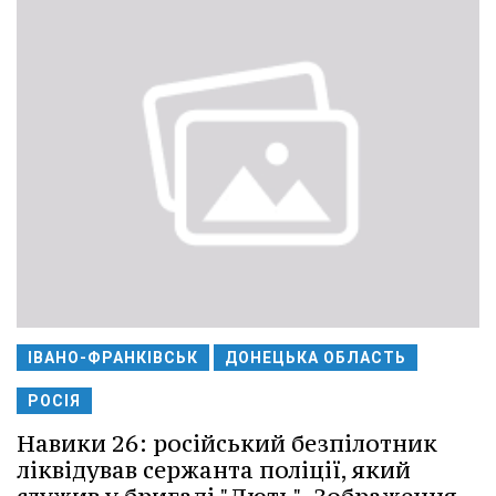
ІВАНО-ФРАНКІВСЬК
ДОНЕЦЬКА ОБЛАСТЬ
РОСІЯ
Навики 26: російський безпілотник
ліквідував сержанта поліції, який