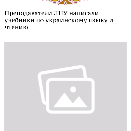
Преподаватели ЛНУ написали
учебники по украинскому языку и
чтению