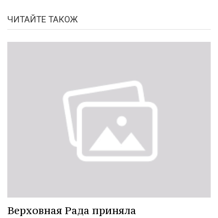
ЧИТАЙТЕ ТАКОЖ
Верховная Рада приняла