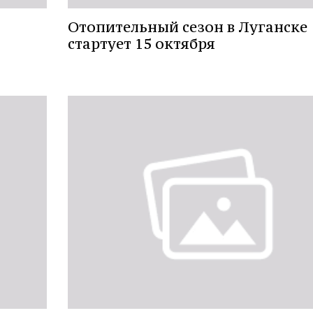
Отопительный сезон в Луганске
стартует 15 октября