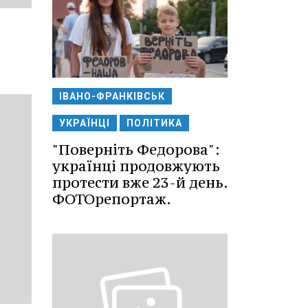
ІВАНО-ФРАНКІВСЬК
УКРАЇНЦІ
ПОЛІТИКА
"Поверніть Федорова":
українці продовжують
протести вже 23-й день.
ФОТОрепортаж.