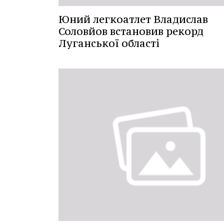
Юний легкоатлет Владислав
Соловйов встановив рекорд
Луганської області