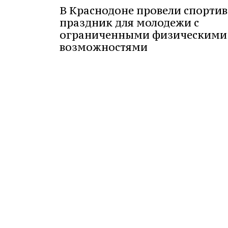
В Краснодоне провели спорти
праздник для молодежи с
ограниченными физическими
возможностями