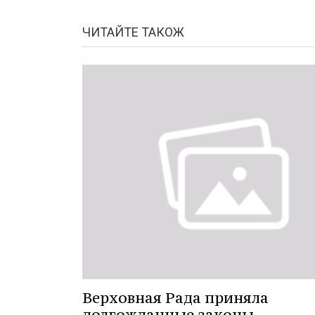
ЧИТАЙТЕ ТАКОЖ
Верховная Рада приняла
долгожданные законы