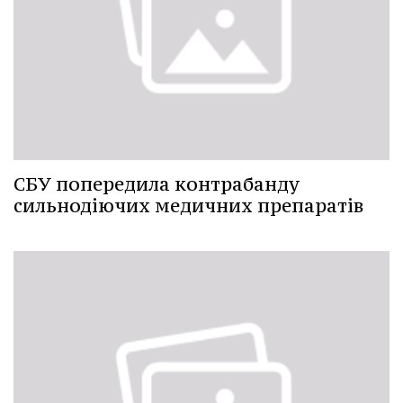
СБУ попередила контрабанду
сильнодіючих медичних препаратів