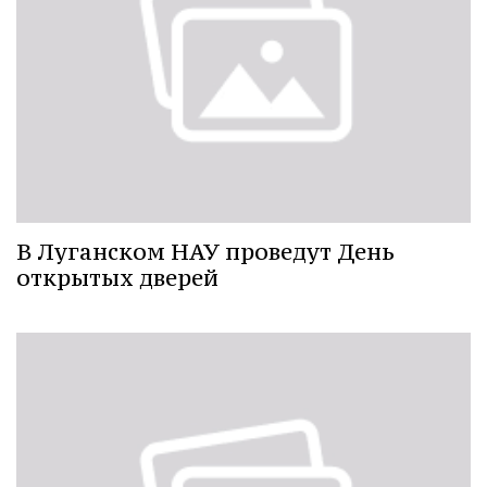
В Луганском НАУ проведут День
открытых дверей