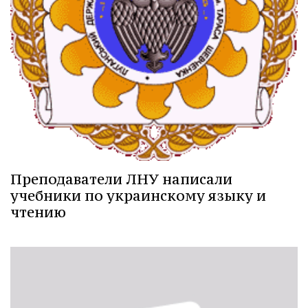
Преподаватели ЛНУ написали
учебники по украинскому языку и
чтению