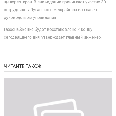
щелерез, кран. В ликвидации принимают участие 30
сотрудников Луганского межрайгаза во главе с
руководством управления.
Газоснабжение будет восстановлено к концу
сегодняшнего дня, утверждает главный инженер.
ЧИТАЙТЕ ТАКОЖ