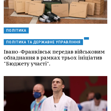
ПОЛІТИКА
ПОЛІТИКА ТА ДЕРЖАВНЕ УПРАВЛІННЯ
Івано-Франківськ передав військовим
обладнання в рамках трьох ініціатив
"Бюджету участі".