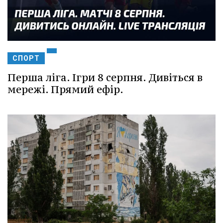
СПОРТ
Перша ліга. Ігри 8 серпня. Дивіться в
мережі. Прямий ефір.