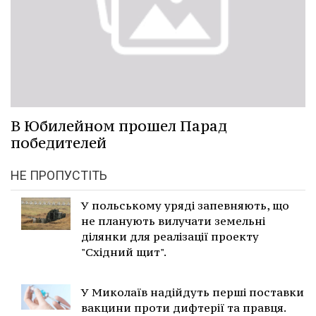
В Юбилейном прошел Парад
победителей
НЕ ПРОПУСТІТЬ
У польському уряді запевняють, що
не планують вилучати земельні
ділянки для реалізації проекту
"Східний щит".
У Миколаїв надійдуть перші поставки
вакцини проти дифтерії та правця.