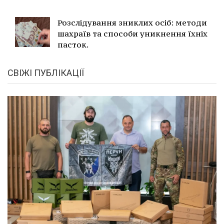
Розслідування зниклих осіб: методи
шахраїв та способи уникнення їхніх
пасток.
СВІЖІ ПУБЛІКАЦІЇ