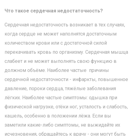
Что такое сердечная недостаточность?
Сердечная недостаточность возникает в тех случаях,
когда сердце не может наполнятся достаточным
количеством крови или с достаточной силой
перекачивать кровь по организму. Сердечная мышца
слабеет и не может выполнять свою функцию в
должном объёме. Наиболее частые причины
сердечной недостаточности - инфаркты, повышенное
давление, пороки сердца, тяжёлые заболевания
лёгких. Наиболее частые симптомы: одышка при
физической нагрузке, отёки ног, усталость и слабость,
кашель, особенно в положении лёжа. Если вы
заметили какие-либо симптомы, не выжидайте их
исчезновения, обращайтесь к врачу - они могут быть