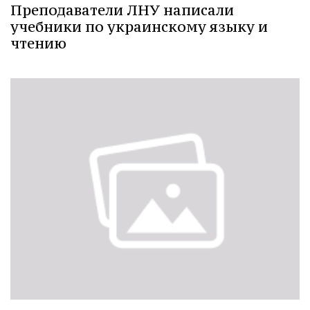
Преподаватели ЛНУ написали
учебники по украинскому языку и
чтению