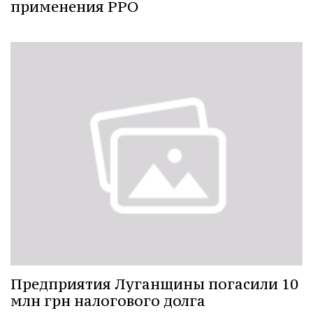
применения РРО
Предприятия Луганщины погасили 10
млн грн налогового долга