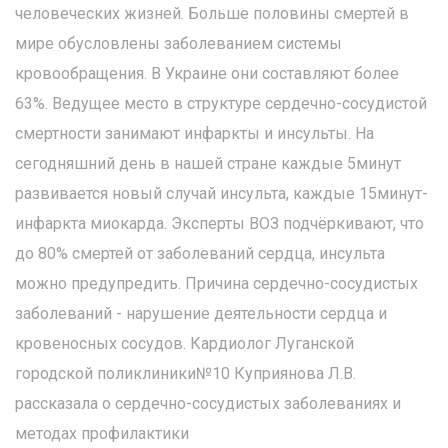
человеческих жизней. Больше половины смертей в
мире обусловлены заболеванием системы
кровообращения. В Украине они составляют более
63%. Ведущее место в структуре сердечно-сосудистой
смертности занимают инфаркты и инсульты. На
сегодняшний день в нашей стране каждые 5минут
развивается новый случай инсульта, каждые 15минут-
инфаркта миокарда. Эксперты ВОЗ подчёркивают, что
до 80% смертей от заболеваний сердца, инсульта
можно предупредить. Причина сердечно-сосудистых
заболеваний - нарушение деятельности сердца и
кровеносных сосудов. Кардиолог Луганской
городской поликлиники№10 Куприянова Л.В.
рассказала о сердечно-сосудистых заболеваниях и
методах профилактики