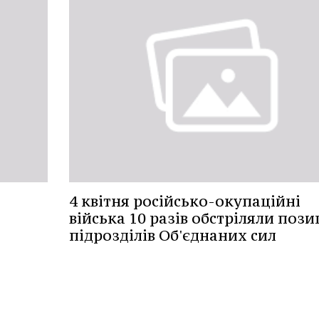
4 квітня російсько-окупаційні
війська 10 разів обстріляли пози
підрозділів Об'єднаних сил