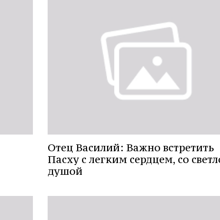
Отец Василий: Важно встретить
Пасху с легким сердцем, со свет
душой