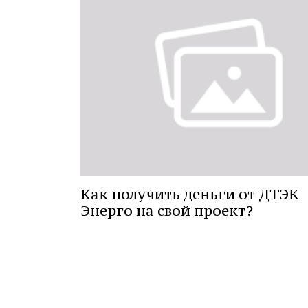
Как получить деньги от ДТЭК
Энерго на свой проект?