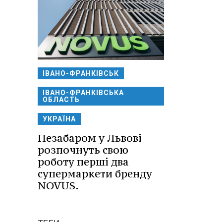
ІВАНО-ФРАНКІВСЬК
ІВАНО-ФРАНКІВСЬКА
ОБЛАСТЬ
УКРАЇНА
Незабаром у Львові
розпочнуть свою
роботу перші два
супермаркети бренду
NOVUS.