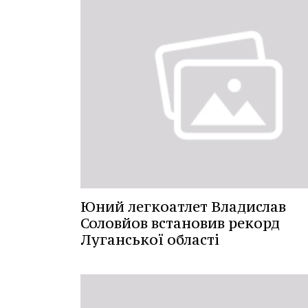
Юний легкоатлет Владислав
Соловйов встановив рекорд
Луганської області