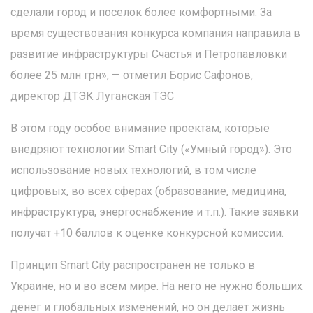
сделали город и поселок более комфортными. За
время существования конкурса компания направила в
развитие инфраструктуры Счастья и Петропавловки
более 25 млн грн», — отметил Борис Сафонов,
директор ДТЭК Луганская ТЭС
В этом году особое внимание проектам, которые
внедряют технологии Smart City («Умный город»). Это
использование новых технологий, в том числе
цифровых, во всех сферах (образование, медицина,
инфраструктура, энергоснабжение и т.п.). Такие заявки
получат +10 баллов к оценке конкурсной комиссии.
Принцип Smart City распространен не только в
Украине, но и во всем мире. На него не нужно больших
денег и глобальных изменений, но он делает жизнь