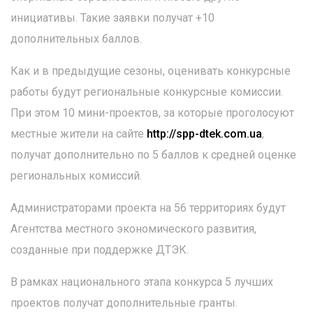
инициативы. Такие заявки получат +10
дополнительных баллов.
Как и в предыдущие сезоны, оценивать конкурсные
работы будут региональные конкурсные комиссии.
При этом 10 мини-проектов, за которые проголосуют
местные жители на сайте
http://spp-dtek.com.ua
,
получат дополнительно по 5 баллов к средней оценке
региональных комиссий.
Администраторами проекта на 56 территориях будут
Агентства местного экономического развития,
созданные при поддержке ДТЭК.
В рамках национального этапа конкурса 5 лучших
проектов получат дополнительные гранты.