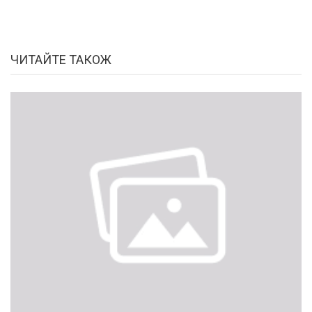
ЧИТАЙТЕ ТАКОЖ