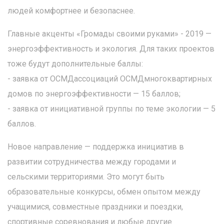
людей комфортнее и безопаснее.
Главные акценты «Громады своими руками» - 2019 —
энергоэффективность и экология. Для таких проектов
тоже будут дополнительные баллы:
- заявка от ОСМДассоциаций ОСМДмногоквартирных
домов по энергоэффективности — 15 баллов;
- заявка от инициативной группы по теме экологии — 5
баллов.
Новое направление — поддержка инициатив в
развитии сотрудничества между городами и
сельскими территориями. Это могут быть
образовательные конкурсы, обмен опытом между
учащимися, совместные праздники и поездки,
спортивные соревнования и любые другие