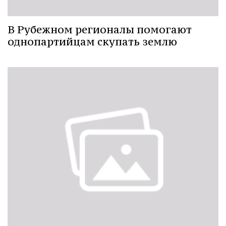
В Рубежном регионалы помогают
однопартийцам скупать землю