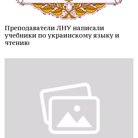
Преподаватели ЛНУ написали
учебники по украинскому языку и
чтению