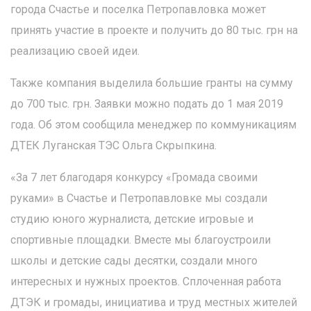
города Счастье и поселка Петропавловка может
принять участие в проекте и получить до 80 тыс. грн на
реализацию своей идеи.
Также компания выделила большие гранты на сумму
до 700 тыс. грн. Заявки можно подать до 1 мая 2019
года. Об этом сообщила менеджер по коммуникациям
ДТЕК Луганская ТЭС Ольга Скрыпкина.
«За 7 лет благодаря конкурсу «Громада своими
руками» в Счастье и Петропавловке мы создали
студию юного журналиста, детские игровые и
спортивные площадки. Вместе мы благоустроили
школы и детские сады десятки, создали много
интересных и нужных проектов. Сплоченная работа
ДТЭК и громады, инициатива и труд местных жителей