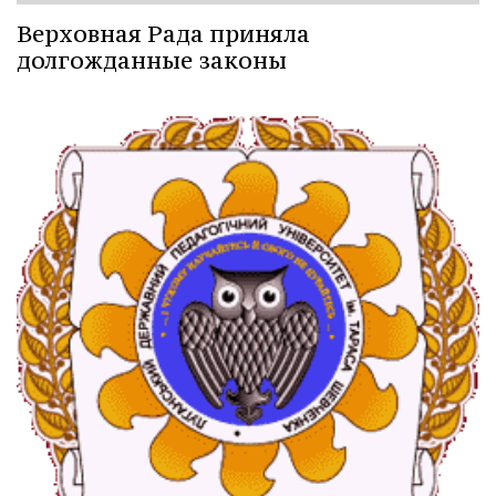
Верховная Рада приняла
долгожданные законы