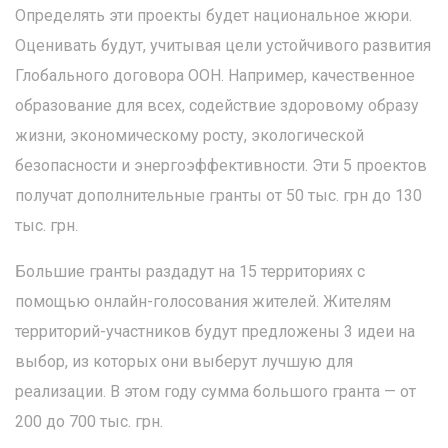
Определять эти проекты будет национальное жюри.
Оценивать будут, учитывая цели устойчивого развития
Глобального договора ООН. Например, качественное
образование для всех, содействие здоровому образу
жизни, экономическому росту, экологической
безопасности и энергоэффективности. Эти 5 проектов
получат дополнительные гранты от 50 тыс. грн до 130
тыс. грн.
Большие гранты раздадут на 15 территориях с
помощью онлайн-голосования жителей. Жителям
территорий-участников будут предложены 3 идеи на
выбор, из которых они выберут лучшую для
реализации. В этом году сумма большого гранта — от
200 до 700 тыс. грн.