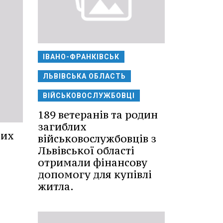
ІВАНО-ФРАНКІВСЬК
ЛЬВІВСЬКА ОБЛАСТЬ
ВІЙСЬКОВОСЛУЖБОВЦІ
189 ветеранів та родин
загиблих
них
військовослужбовців з
Львівської області
отримали фінансову
допомогу для купівлі
житла.