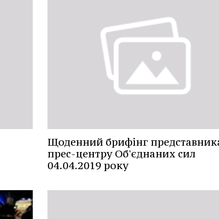
Щоденний брифінг представник
прес-центру Об'єднаних сил
04.04.2019 року