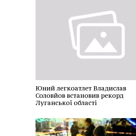
Юний легкоатлет Владислав
Соловйов встановив рекорд
Луганської області