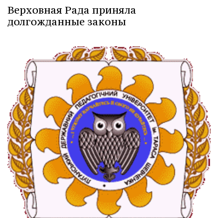
Верховная Рада приняла
долгожданные законы