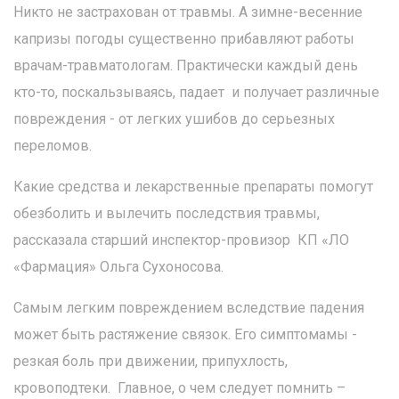
Никто не застрахован от травмы. А зимне-весенние
капризы погоды существенно прибавляют работы
врачам-травматологам. Практически каждый день
кто-то, поскальзываясь, падает и получает различные
повреждения - от легких ушибов до серьезных
переломов.
Какие средства и лекарственные препараты помогут
обезболить и вылечить последствия травмы,
рассказала старший инспектор-провизор КП «ЛО
«Фармация» Ольга Сухоносова.
Самым легким повреждением вследствие падения
может быть растяжение связок. Его симптомамы -
резкая боль при движении, припухлость,
кровоподтеки. Главное, о чем следует помнить –