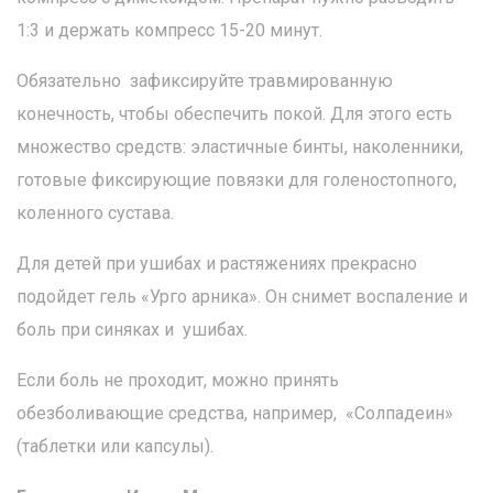
1:3 и держать компресс 15-20 минут.
Обязательно зафиксируйте травмированную
конечность, чтобы обеспечить покой. Для этого есть
множество средств: эластичные бинты, наколенники,
готовые фиксирующие повязки для голеностопного,
коленного сустава.
Для детей при ушибах и растяжениях прекрасно
подойдет гель «Урго арника». Он снимет воспаление и
боль при синяках и ушибах.
Если боль не проходит, можно принять
обезболивающие средства, например, «Солпадеин»
(таблетки или капсулы).