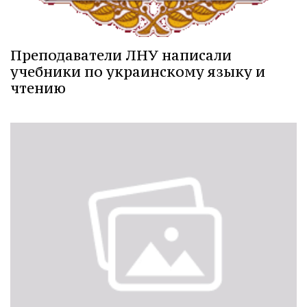
Преподаватели ЛНУ написали
учебники по украинскому языку и
чтению