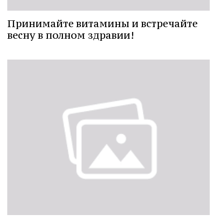
Принимайте витамины и встречайте
весну в полном здравии!