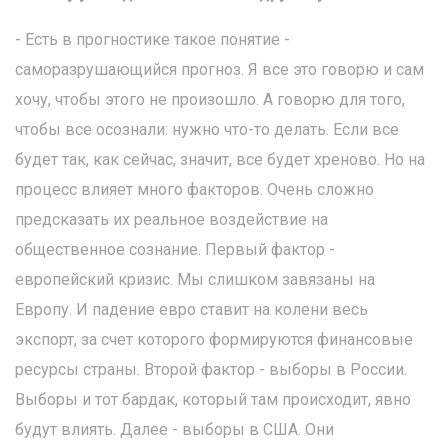
- Есть в прогностике такое понятие -
саморазрушающийся прогноз. Я все это говорю и сам
хочу, чтобы этого не произошло. А говорю для того,
чтобы все осознали: нужно что-то делать. Если все
будет так, как сейчас, значит, все будет хреново. Но на
процесс влияет много факторов. Очень сложно
предсказать их реальное воздействие на
общественное сознание. Первый фактор -
европейский кризис. Мы слишком завязаны на
Европу. И падение евро ставит на колени весь
экспорт, за счет которого формируются финансовые
ресурсы страны. Второй фактор - выборы в России.
Выборы и тот бардак, который там происходит, явно
будут влиять. Далее - выборы в США. Они