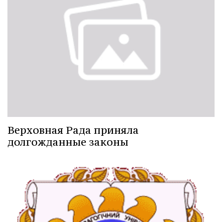
Верховная Рада приняла
долгожданные законы