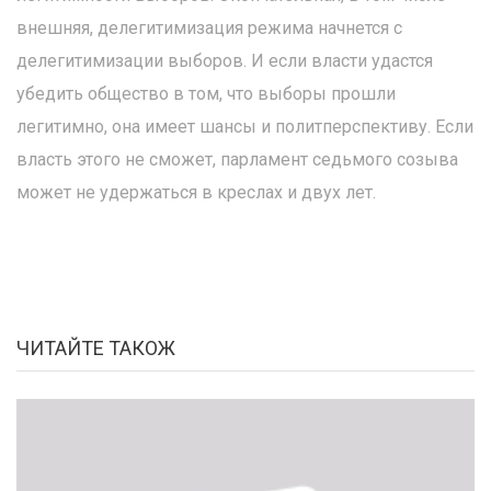
внешняя, делегитимизация режима начнется с
делегитимизации выборов. И если власти удастся
убедить общество в том, что выборы прошли
легитимно, она имеет шансы и политперспективу. Если
власть этого не сможет, парламент седьмого созыва
может не удержаться в креслах и двух лет.
ЧИТАЙТЕ ТАКОЖ