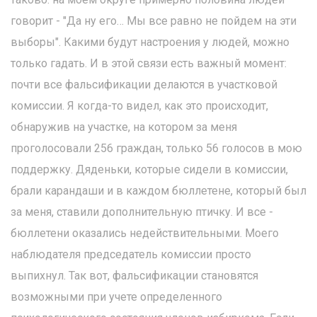
говорит - "Да ну его… Мы все равно не пойдем на эти
выборы". Какими будут настроения у людей, можно
только гадать. И в этой связи есть важный момент:
почти все фальсификации делаются в участковой
комиссии. Я когда-то видел, как это происходит,
обнаружив на участке, на котором за меня
проголосовали 256 граждан, только 56 голосов в мою
поддержку. Дяденьки, которые сидели в комиссии,
брали карандаши и в каждом бюллетене, который был
за меня, ставили дополнительную птичку. И все -
бюллетени оказались недействительными. Моего
наблюдателя председатель комиссии просто
выпихнул. Так вот, фальсификации становятся
возможными при учете определенного