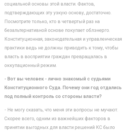
социальной основы этой власти. Фактов,
подтверждающих эту узкую основу, достаточно.
Посмотрите только, кто в четвертый раз на
безальтернативной основе покупает облэнерго.
Конституционная, законодательная и управленческая
практики ведь не должны приводить к тому, чтобы
власть в восприятии граждан превращалась в
оккупационный режим.
- Вот вы человек - лично знакомый с судьями
Конституционного Суда. Почему они год отдались
под полный контроль со стороны власти?
- Не могу сказать, что меня эти вопросы не мучают.
Скорее всего, одним из важнейших факторов в
принятии выгодных для власти решений КС было