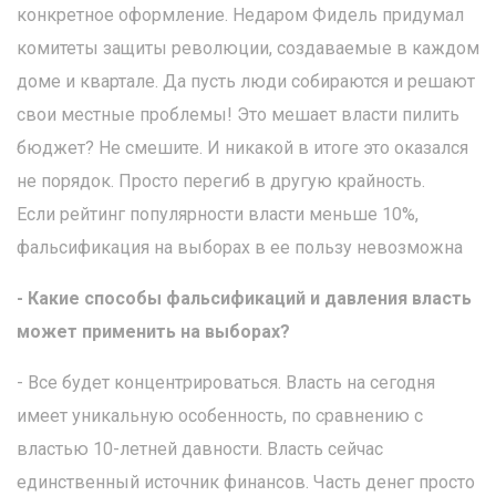
конкретное оформление. Недаром Фидель придумал
комитеты защиты революции, создаваемые в каждом
доме и квартале. Да пусть люди собираются и решают
свои местные проблемы! Это мешает власти пилить
бюджет? Не смешите. И никакой в итоге это оказался
не порядок. Просто перегиб в другую крайность.
Если рейтинг популярности власти меньше 10%,
фальсификация на выборах в ее пользу невозможна
- Какие способы фальсификаций и давления власть
может применить на выборах?
- Все будет концентрироваться. Власть на сегодня
имеет уникальную особенность, по сравнению с
властью 10-летней давности. Власть сейчас
единственный источник финансов. Часть денег просто