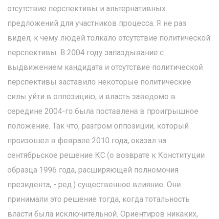
отсутствие перспективы и альтернативных
предложений для участников процесса. Я не раз
видел, к чему людей толкало отсутствие политической
перспективы. В 2004 году запаздывание с
выдвижением кандидата и отсутствие политической
перспективы заставило некоторые политические
силы уйти в оппозицию, и власть заведомо в
середине 2004-го была поставлена в проигрышное
положение. Так что, разгром оппозиции, который
произошел в феврале 2010 года, оказал на
сентябрьское решение КС (о возврате к Конституции
образца 1996 года, расширяющей полномочия
президента, - ред.) существенное влияние. Они
принимали это решение тогда, когда тотальность
власти была исключительной. Ориентиров никаких,