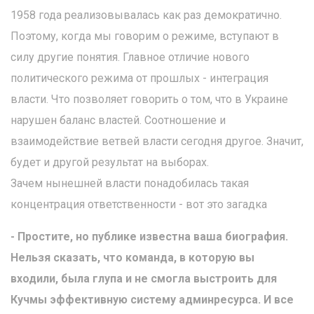
1958 года реализовывалась как раз демократично.
Поэтому, когда мы говорим о режиме, вступают в
силу другие понятия. Главное отличие нового
политического режима от прошлых - интеграция
власти. Что позволяет говорить о том, что в Украине
нарушен баланс властей. Соотношение и
взаимодействие ветвей власти сегодня другое. Значит,
будет и другой результат на выборах.
Зачем нынешней власти понадобилась такая
концентрация ответственности - вот это загадка
- Простите, но публике известна ваша биография.
Нельзя сказать, что команда, в которую вы
входили, была глупа и не смогла выстроить для
Кучмы эффективную систему админресурса. И все