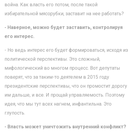
война. Как власть его потом, после такой
избирательной мясорубки, заставит на нее работать?
- Наверное, можно будет заставить, контролируя
его интерес.
- Но ведь интерес его будет формироваться, исходя из
политической перспективы. Это сложный,
мифологический во многом процесс. Вот депутаты
поверят, что за таким-то деятелем в 2015 году
президентские перспективы, что он промостит дорогу
им дальше, и все. И прощай управляемость. Поэтому
идея, что мы тут всех нагнем, инфантильна. Это
глупость.
- Власть может уничтожить внутренний конфликт?