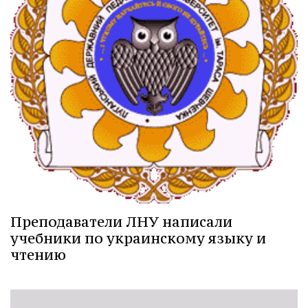
Преподаватели ЛНУ написали
учебники по украинскому языку и
чтению