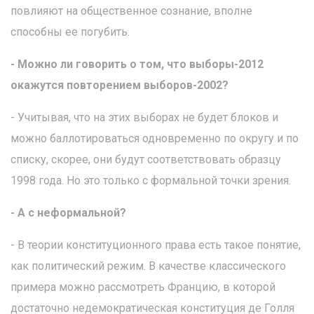
повлияют на общественное сознание, вполне
способны ее погубить.
- Можно ли говорить о том, что выборы-2012
окажутся повторением выборов-2002?
- Учитывая, что на этих выборах не будет блоков и
можно баллотироваться одновременно по округу и по
списку, скорее, они будут соответствовать образцу
1998 года. Но это только с формальной точки зрения.
- А с неформальной?
- В теории конституционного права есть такое понятие,
как политический режим. В качестве классического
примера можно рассмотреть Францию, в которой
достаточно недемократическая конституция де Голля