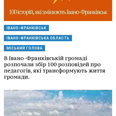
ІВАНО-ФРАНКІВСЬК
ІВАНО-ФРАНКІВСЬКА ОБЛАСТЬ
МІСЬКИЙ ГОЛОВА
В Івано-Франківській громаді
розпочали збір 100 розповідей про
педагогів, які трансформують життя
громади.