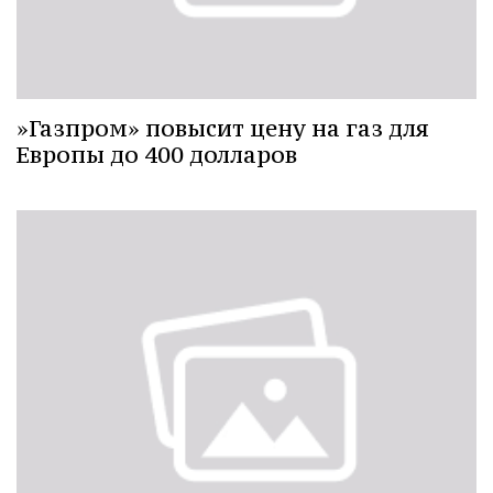
»Газпром» повысит цену на газ для
Европы до 400 долларов