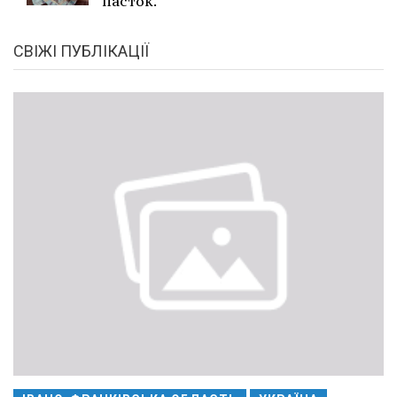
пасток.
СВІЖІ ПУБЛІКАЦІЇ