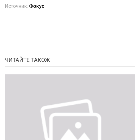
Источник:
Фокус
ЧИТАЙТЕ ТАКОЖ