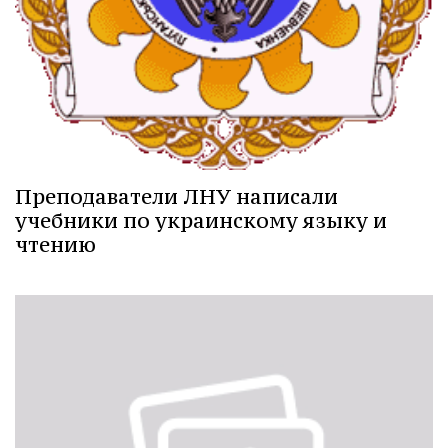
Преподаватели ЛНУ написали
учебники по украинскому языку и
чтению