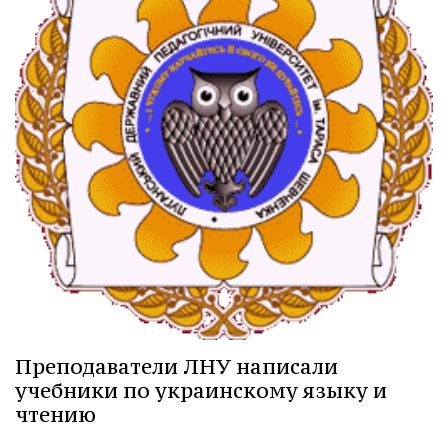
Преподаватели ЛНУ написали
учебники по украинскому языку и
чтению