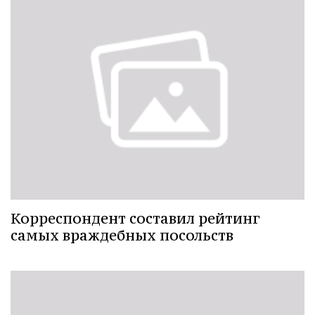
Корреспондент составил рейтинг
самых враждебных посольств