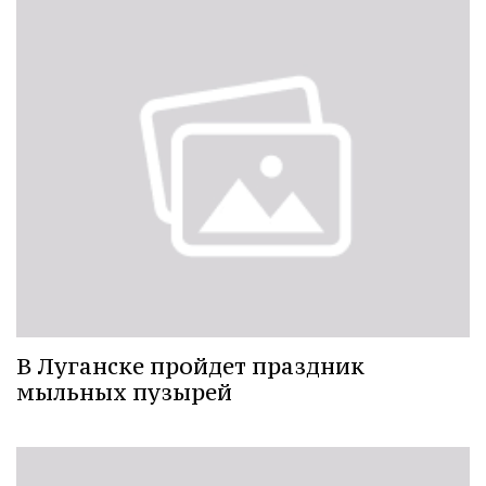
В Луганске пройдет праздник
мыльных пузырей