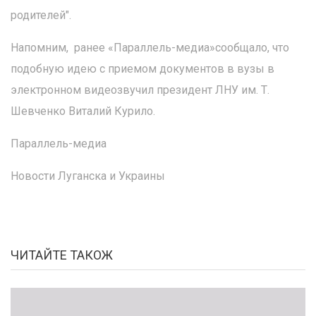
родителей".
Напомним,
ранее «Параллель-медиа»сообщало, что
подобную идею с приемом документов в вузы в
электронном видеозвучил президент ЛНУ им. Т.
Шевченко Виталий Курило.
Параллель-медиа
Новости Луганска и Украины
ЧИТАЙТЕ ТАКОЖ