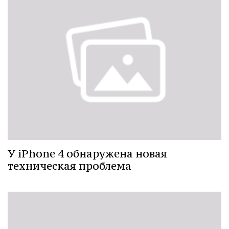
У iPhone 4 обнаружена новая
техническая проблема