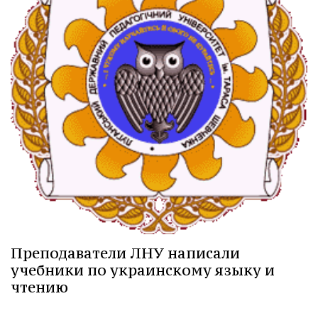
Преподаватели ЛНУ написали
учебники по украинскому языку и
чтению