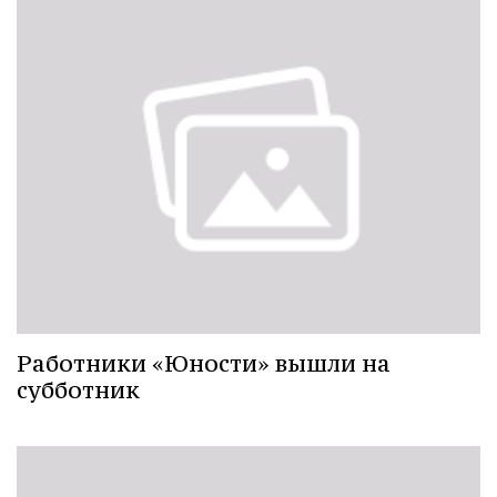
Работники «Юности» вышли на
субботник