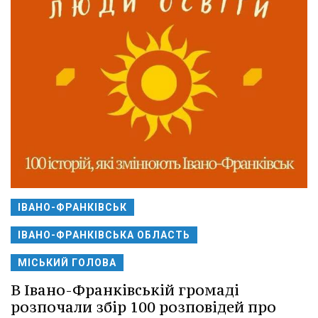
ІВАНО-ФРАНКІВСЬК
ІВАНО-ФРАНКІВСЬКА ОБЛАСТЬ
МІСЬКИЙ ГОЛОВА
В Івано-Франківській громаді
розпочали збір 100 розповідей про