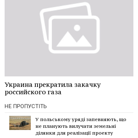
Украина прекратила закачку
российского газа
НЕ ПРОПУСТІТЬ
У польському уряді запевняють, що
не планують вилучати земельні
ділянки для реалізації проекту