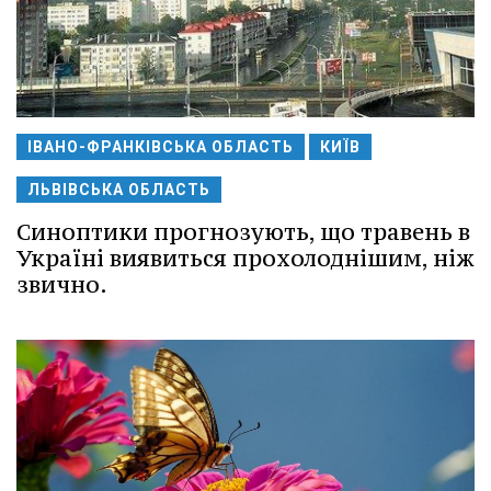
ІВАНО-ФРАНКІВСЬКА ОБЛАСТЬ
КИЇВ
ЛЬВІВСЬКА ОБЛАСТЬ
Синоптики прогнозують, що травень в
Україні виявиться прохолоднішим, ніж
звично.