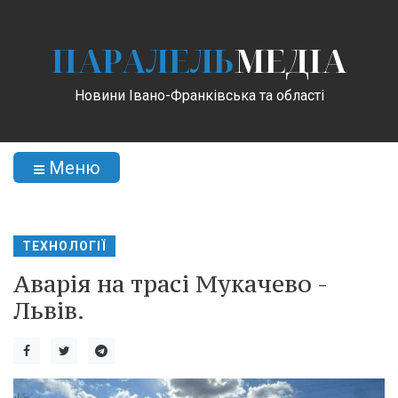
ПАРАЛЕЛЬ
МЕДІА
Новини Івано-Франківська та області
Меню
ТЕХНОЛОГІЇ
Аварія на трасі Мукачево -
Львів.