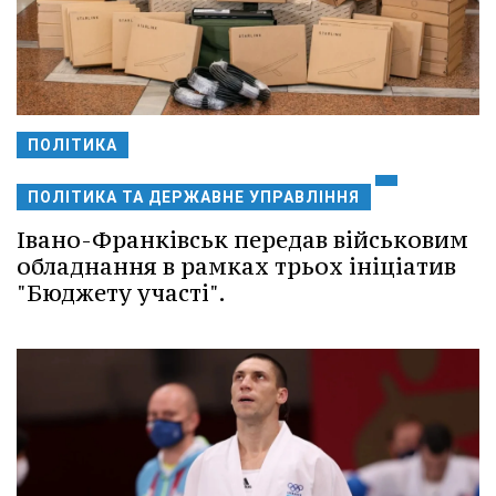
ПОЛІТИКА
ПОЛІТИКА ТА ДЕРЖАВНЕ УПРАВЛІННЯ
Івано-Франківськ передав військовим
обладнання в рамках трьох ініціатив
"Бюджету участі".