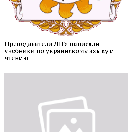
Преподаватели ЛНУ написали
учебники по украинскому языку и
чтению