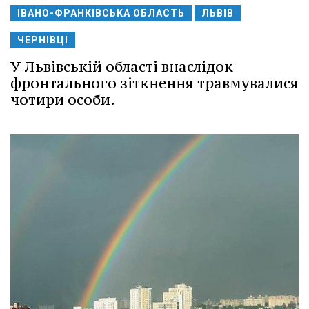
ІВАНО-ФРАНКІВСЬКА ОБЛАСТЬ
ЛЬВІВ
ЧЕРНІВЦІ
У Львівській області внаслідок
фронтального зіткнення травмувалися
чотири особи.