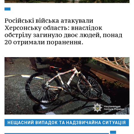
Російські війська атакували
Херсонську область: внаслідок
обстрілу загинуло двоє людей, понад
20 отримали поранення.
НЕЩАСНИЙ ВИПАДОК ТА НАДЗВИЧАЙНА СИТУАЦІЯ