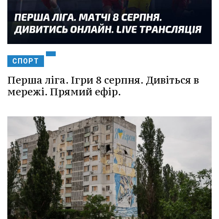
СПОРТ
Перша ліга. Ігри 8 серпня. Дивіться в
мережі. Прямий ефір.