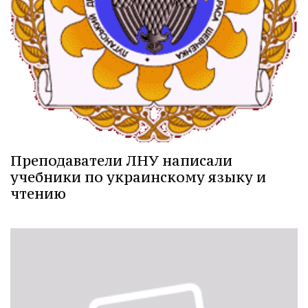
Преподаватели ЛНУ написали
учебники по украинскому языку и
чтению