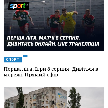
СПОРТ
Перша ліга. Ігри 8 серпня. Дивіться в
мережі. Прямий ефір.