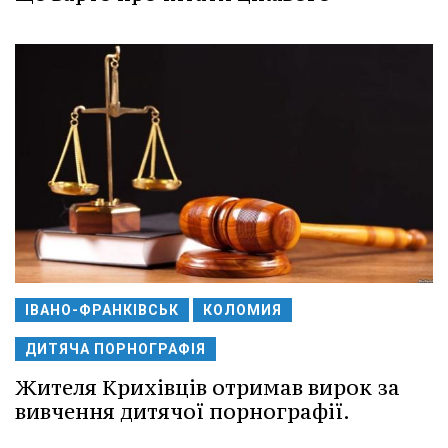
ІВАНО-ФРАНКІВСЬК
КОЛОМИЯ
ДИТЯЧА ПОРНОГРАФІЯ
Жителя Крихівців отримав вирок за
вивчення дитячої порнографії.