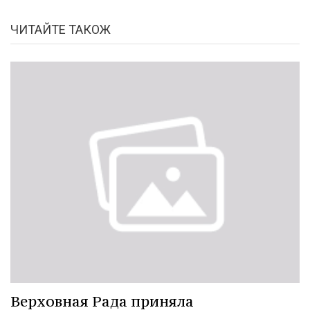
ЧИТАЙТЕ ТАКОЖ
Верховная Рада приняла