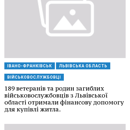
ІВАНО-ФРАНКІВСЬК
ЛЬВІВСЬКА ОБЛАСТЬ
ВІЙСЬКОВОСЛУЖБОВЦІ
189 ветеранів та родин загиблих
військовослужбовців з Львівської
області отримали фінансову допомогу
для купівлі житла.