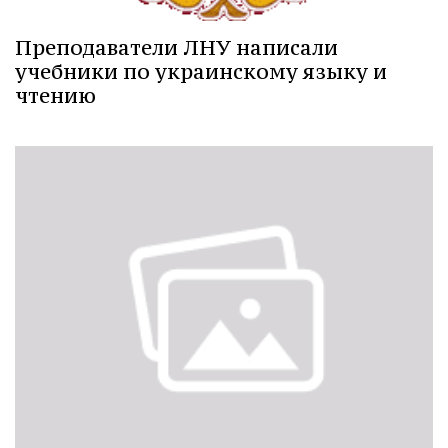
Преподаватели ЛНУ написали
учебники по украинскому языку и
чтению