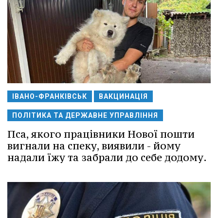
ІВАНО-ФРАНКІВСЬК
ВАКЦИНАЦІЯ
ПОЛІТИКА ТА ДЕРЖАВНЕ УПРАВЛІННЯ
Пса, якого працівники Нової пошти
вигнали на спеку, виявили - йому
надали їжу та забрали до себе додому.