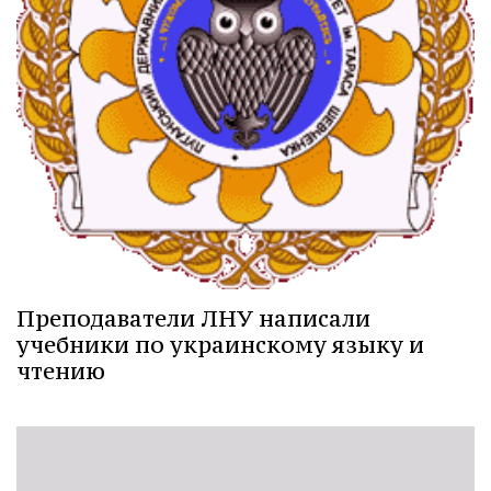
Преподаватели ЛНУ написали
учебники по украинскому языку и
чтению