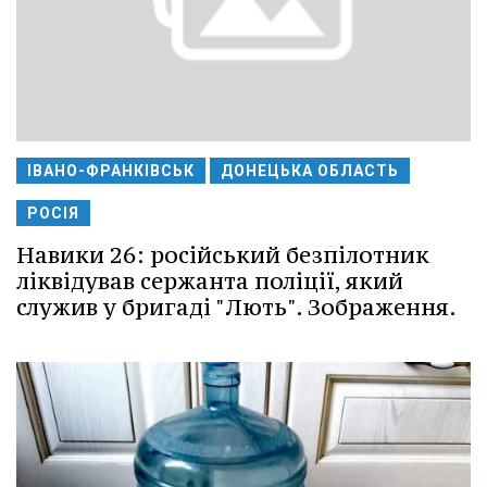
ІВАНО-ФРАНКІВСЬК
ДОНЕЦЬКА ОБЛАСТЬ
РОСІЯ
Навики 26: російський безпілотник
ліквідував сержанта поліції, який
служив у бригаді "Лють". Зображення.