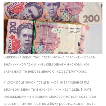
Зниження заробітної плати можна пояснити браком
великих компаній, низьким рівнем економічної
активності та нерозвиненою інфраструктурою.
У 2024 році ринок праці в Україні залишався під
впливом війни та її економічних наслідків. Проте,
незважаючи на виклики, спостерігається поступове
зростання активності як з боку роботодавців, так і з