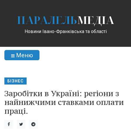
ПАРАЛЕЛЬ
МЕДІА
Новини Івано-Франківська та області
Меню
БІЗНЕС
Заробітки в Україні: регіони з
найнижчими ставками оплати
праці.