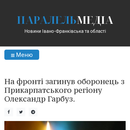
ПАРАЛЕЛЬ
МЕДІА
Новини Івано-Франківська та області
Меню
На фронті загинув оборонець з
Прикарпатського регіону
Олександр Гарбуз.