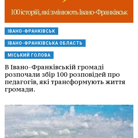
ІВАНО-ФРАНКІВСЬК
ІВАНО-ФРАНКІВСЬКА ОБЛАСТЬ
МІСЬКИЙ ГОЛОВА
В Івано-Франківській громаді
розпочали збір 100 розповідей про
педагогів, які трансформують життя
громади.