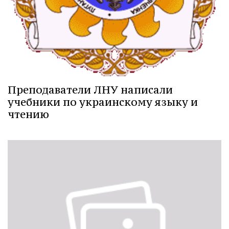
Преподаватели ЛНУ написали
учебники по украинскому языку и
чтению