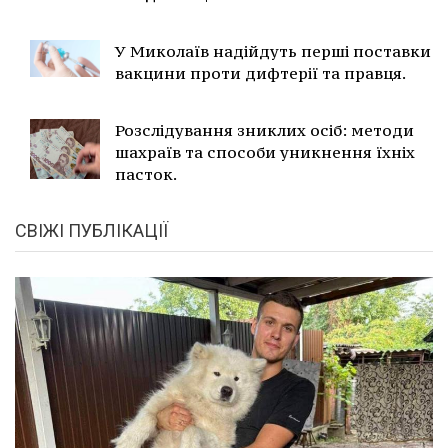
У Миколаїв надійдуть перші поставки
вакцини проти дифтерії та правця.
Розслідування зниклих осіб: методи
шахраїв та способи уникнення їхніх
пасток.
СВІЖІ ПУБЛІКАЦІЇ