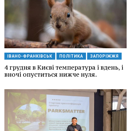
ІВАНО-ФРАНКІВСЬК
ПОЛІТИКА
ЗАПОРІЖЖЯ
4 грудня в Києві температура і вдень, і
вночі опуститься нижче нуля.