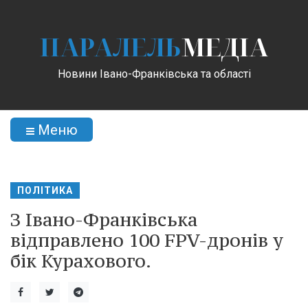
ПАРАЛЕЛЬ
МЕДІА
Новини Івано-Франківська та області
Меню
ПОЛІТИКА
З Івано-Франківська
відправлено 100 FPV-дронів у
бік Курахового.