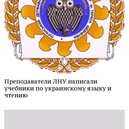
Преподаватели ЛНУ написали
учебники по украинскому языку и
чтению