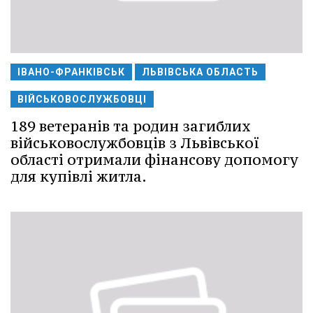
ІВАНО-ФРАНКІВСЬК
ЛЬВІВСЬКА ОБЛАСТЬ
ВІЙСЬКОВОСЛУЖБОВЦІ
189 ветеранів та родин загиблих
військовослужбовців з Львівської
області отримали фінансову допомогу
для купівлі житла.