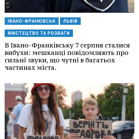
ІВАНО-ФРАНКІВСЬК
ЛЬВІВ
МИСТЕЦТВО ТА РОЗВАГИ
В Івано-Франківську 7 серпня сталися
вибухи: мешканці повідомляють про
сильні звуки, що чутні в багатьох
частинах міста.