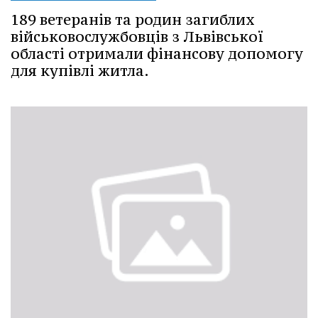
189 ветеранів та родин загиблих
військовослужбовців з Львівської
області отримали фінансову допомогу
для купівлі житла.