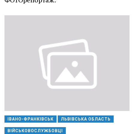
ФОТОрепортаж.
ІВАНО-ФРАНКІВСЬК
ЛЬВІВСЬКА ОБЛАСТЬ
ВІЙСЬКОВОСЛУЖБОВЦІ