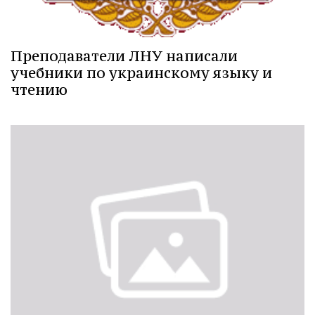
Преподаватели ЛНУ написали
учебники по украинскому языку и
чтению