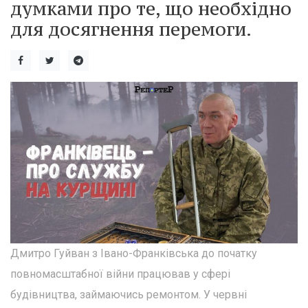
думками про те, що необхідно
для досягнення перемоги.
Дмитро Гуйван з Івано-Франківська до початку
повномасштабної війни працював у сфері
будівництва, займаючись ремонтом. У червні