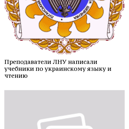
Преподаватели ЛНУ написали
учебники по украинскому языку и
чтению