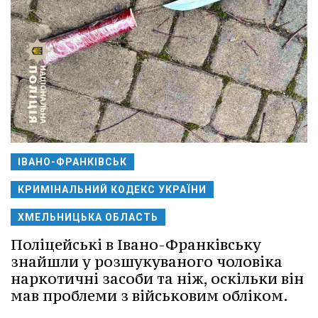
ІВАНО-ФРАНКІВСЬК
КРИМІНАЛЬНИЙ КОДЕКС УКРАЇНИ
ХМЕЛЬНИЦЬКА ОБЛАСТЬ
Поліцейські в Івано-Франківську
знайшли у розшукуваного чоловіка
наркотичні засоби та ніж, оскільки він
мав проблеми з військовим обліком.