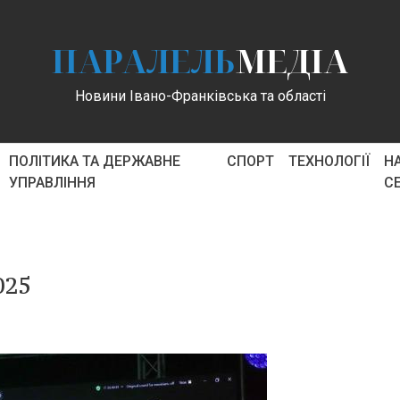
ПАРАЛЕЛЬ
МЕДІА
Новини Івано-Франківська та області
ПОЛІТИКА ТА ДЕРЖАВНЕ
СПОРТ
ТЕХНОЛОГІЇ
Н
УПРАВЛІННЯ
С
025