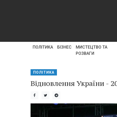
ПОЛІТИКА
БІЗНЕС
МИСТЕЦТВО ТА
РОЗВАГИ
ПОЛІТИКА
Відновлення України - 2