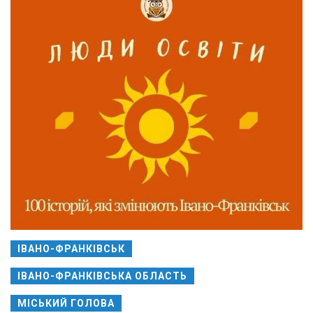
ІВАНО-ФРАНКІВСЬК
ІВАНО-ФРАНКІВСЬКА ОБЛАСТЬ
МІСЬКИЙ ГОЛОВА