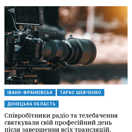
ІВАНО-ФРАНКІВСЬК
ТАРАС ШЕВЧЕНКО
ДОНЕЦЬКА ОБЛАСТЬ
Співробітники радіо та телебачення
святкували свій професійний день
після завершення всіх трансляцій.