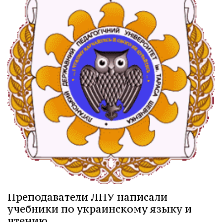
Преподаватели ЛНУ написали
учебники по украинскому языку и
чтению