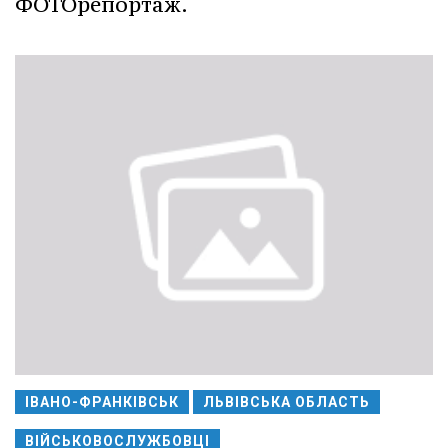
ФОТОрепортаж.
ІВАНО-ФРАНКІВСЬК
ЛЬВІВСЬКА ОБЛАСТЬ
ВІЙСЬКОВОСЛУЖБОВЦІ