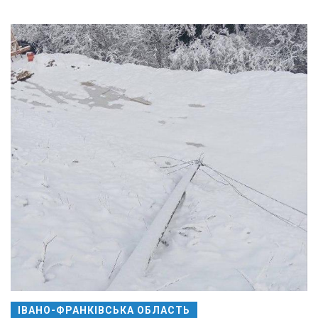
ІВАНО-ФРАНКІВСЬКА ОБЛАСТЬ