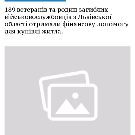
189 ветеранів та родин загиблих
військовослужбовців з Львівської
області отримали фінансову допомогу
для купівлі житла.