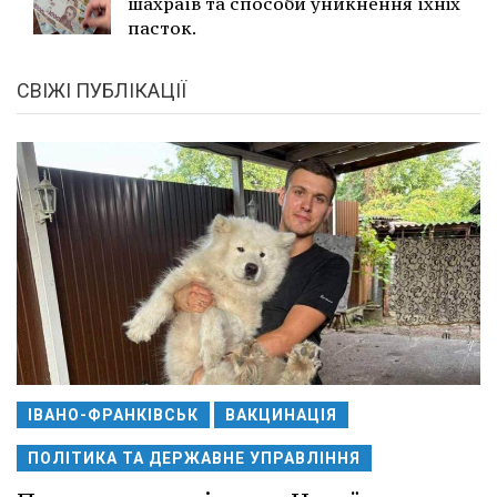
шахраїв та способи уникнення їхніх
пасток.
СВІЖІ ПУБЛІКАЦІЇ
ІВАНО-ФРАНКІВСЬК
ВАКЦИНАЦІЯ
ПОЛІТИКА ТА ДЕРЖАВНЕ УПРАВЛІННЯ