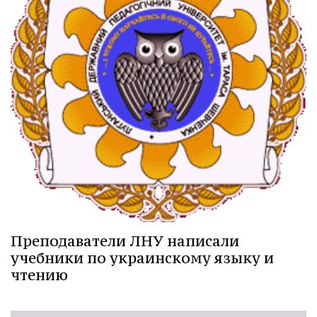
Преподаватели ЛНУ написали
учебники по украинскому языку и
чтению