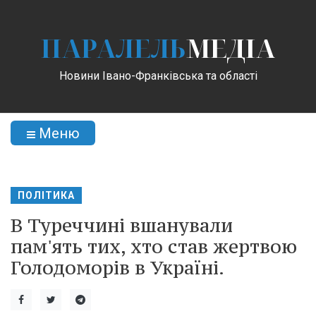
ПАРАЛЕЛЬ
МЕДІА
Новини Івано-Франківська та області
Меню
ПОЛІТИКА
В Туреччині вшанували
пам'ять тих, хто став жертвою
Голодоморів в Україні.