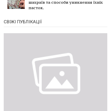
шахраїв та способи уникнення їхніх
пасток.
СВІЖІ ПУБЛІКАЦІЇ