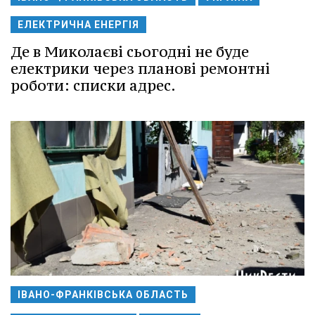
ЕЛЕКТРИЧНА ЕНЕРГІЯ
Де в Миколаєві сьогодні не буде
електрики через планові ремонтні
роботи: списки адрес.
ІВАНО-ФРАНКІВСЬКА ОБЛАСТЬ