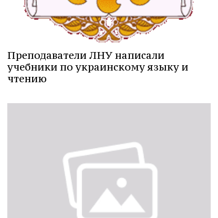
Преподаватели ЛНУ написали
учебники по украинскому языку и
чтению