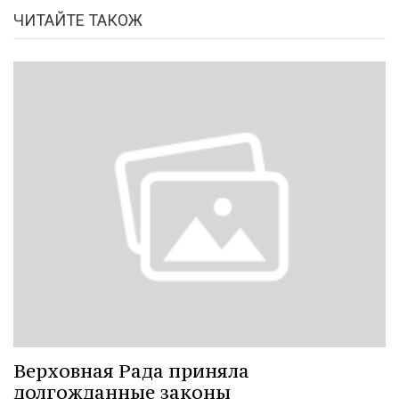
ЧИТАЙТЕ ТАКОЖ
Верховная Рада приняла
долгожданные законы