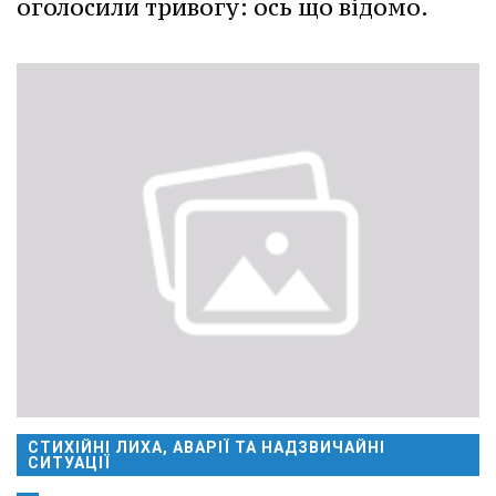
оголосили тривогу: ось що відомо.
СТИХІЙНІ ЛИХА, АВАРІЇ ТА НАДЗВИЧАЙНІ
СИТУАЦІЇ