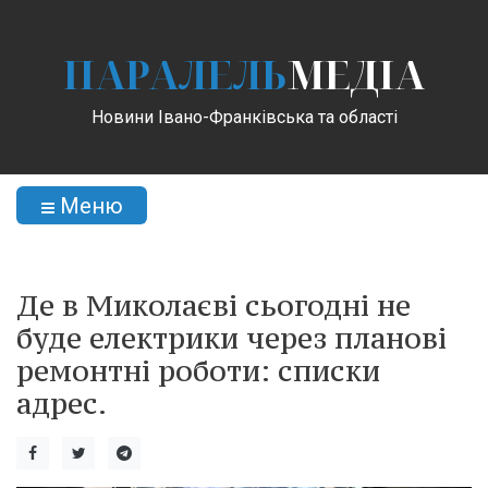
ПАРАЛЕЛЬ
МЕДІА
Новини Івано-Франківська та області
Меню
Де в Миколаєві сьогодні не
буде електрики через планові
ремонтні роботи: списки
адрес.