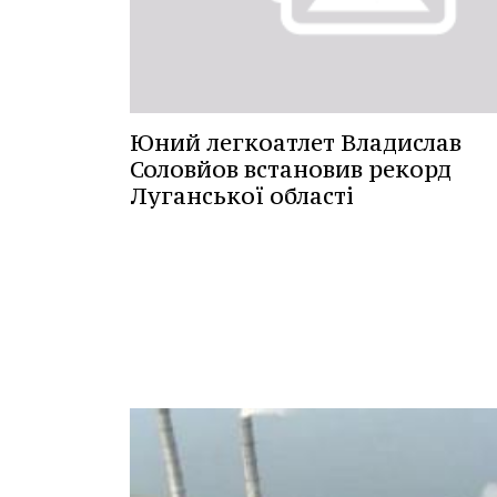
Юний легкоатлет Владислав
Соловйов встановив рекорд
Луганської області