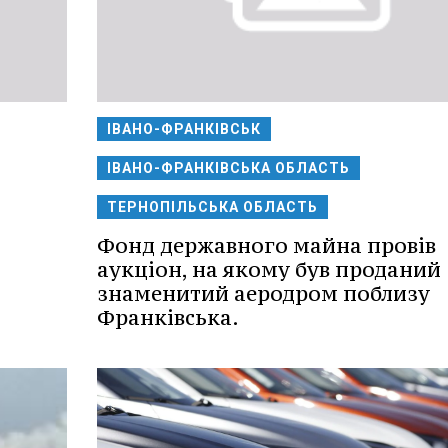
ІВАНО-ФРАНКІВСЬК
ІВАНО-ФРАНКІВСЬКА ОБЛАСТЬ
ТЕРНОПІЛЬСЬКА ОБЛАСТЬ
Фонд державного майна провів
аукціон, на якому був проданий
знаменитий аеродром поблизу
Франківська.