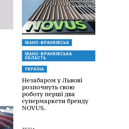
ІВАНО-ФРАНКІВСЬК
ІВАНО-ФРАНКІВСЬКА
ОБЛАСТЬ
УКРАЇНА
Незабаром у Львові
розпочнуть свою
роботу перші два
супермаркети бренду
NOVUS.