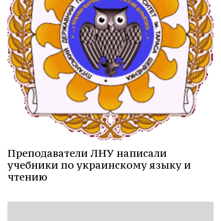
Преподаватели ЛНУ написали
учебники по украинскому языку и
чтению