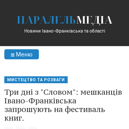
ПАРАЛЕЛЬ
МЕДІА
Новини Івано-Франківська та області
Меню
МИСТЕЦТВО ТА РОЗВАГИ
Три дні з "Словом": мешканців
Івано-Франківська
запрошують на фестиваль
книг.