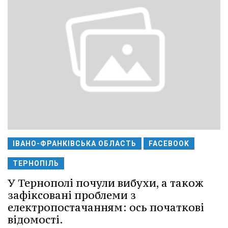
ІВАНО-ФРАНКІВСЬКА ОБЛАСТЬ
FACEBOOK
ТЕРНОПІЛЬ
У Тернополі почули вибухи, а також
зафіксовані проблеми з
електропостачанням: ось початкові
відомості.