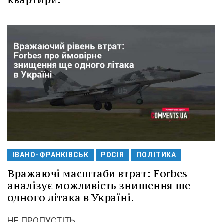
ІВАНО-ФРАНКІВСЬК
РОСІЯ
ПОЛІТИКА
Вражаючі масштаби втрат: Forbes
аналізує можливість знищення ще
одного літака в Україні.
НЕ ПРОПУСТІТЬ