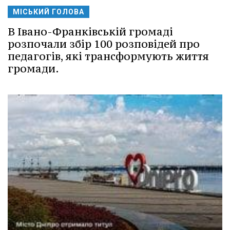
МІСЬКИЙ ГОЛОВА
В Івано-Франківській громаді
розпочали збір 100 розповідей про
педагогів, які трансформують життя
громади.