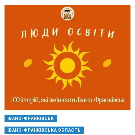
ІВАНО-ФРАНКІВСЬК
ІВАНО-ФРАНКІВСЬКА ОБЛАСТЬ