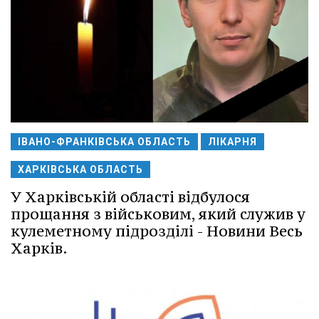
ІВАНО-ФРАНКІВСЬКА ОБЛАСТЬ
ЛІКАРНЯ
ХАРКІВСЬКА ОБЛАСТЬ
У Харківській області відбулося
прощання з військовим, який служив у
кулеметному підрозділі - Новини Весь
Харків.