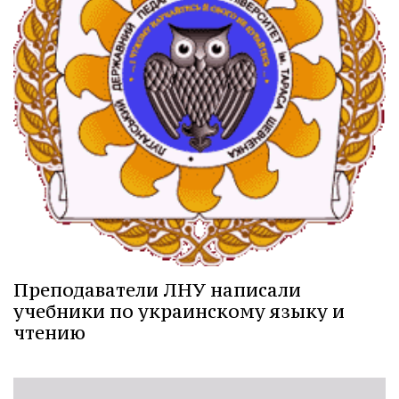
Преподаватели ЛНУ написали
учебники по украинскому языку и
чтению