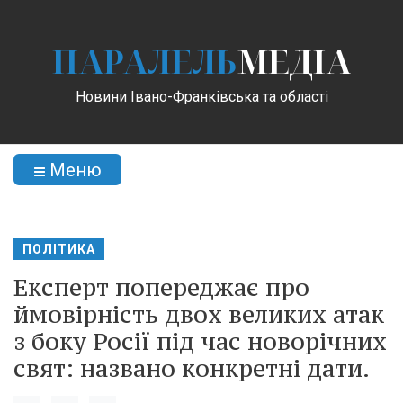
ПАРАЛЕЛЬ
МЕДІА
Новини Івано-Франківська та області
Меню
ПОЛІТИКА
Експерт попереджає про
ймовірність двох великих атак
з боку Росії під час новорічних
свят: названо конкретні дати.