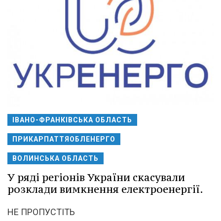
ІВАНО-ФРАНКІВСЬКА ОБЛАСТЬ
ПРИКАРПАТТЯОБЛЕНЕРГО
ВОЛИНСЬКА ОБЛАСТЬ
У ряді регіонів України скасували
розклади вимкнення електроенергії.
НЕ ПРОПУСТІТЬ