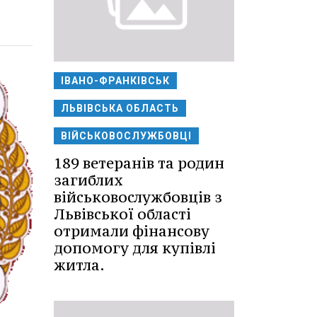
ІВАНО-ФРАНКІВСЬК
ЛЬВІВСЬКА ОБЛАСТЬ
ВІЙСЬКОВОСЛУЖБОВЦІ
189 ветеранів та родин
загиблих
військовослужбовців з
Львівської області
отримали фінансову
допомогу для купівлі
житла.