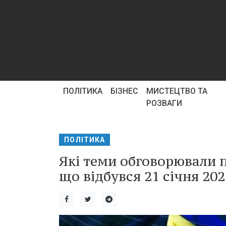
ПОЛІТИКА
БІЗНЕС
МИСТЕЦТВО ТА
РОЗВАГИ
ПОЛІТИКА
Які теми обговорювали п
що відбувся 21 січня 202