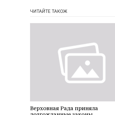
ЧИТАЙТЕ ТАКОЖ
Верховная Рада приняла
долгожданные законы